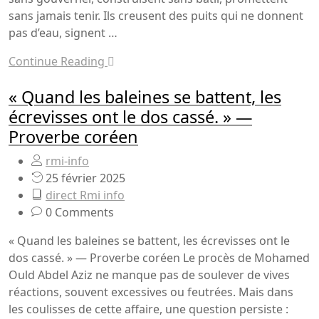
sans jamais tenir. Ils creusent des puits qui ne donnent
pas d’eau, signent …
Continue Reading
« Quand les baleines se battent, les
écrevisses ont le dos cassé. » —
Proverbe coréen
rmi-info
25 février 2025
direct Rmi info
0 Comments
« Quand les baleines se battent, les écrevisses ont le
dos cassé. » — Proverbe coréen Le procès de Mohamed
Ould Abdel Aziz ne manque pas de soulever de vives
réactions, souvent excessives ou feutrées. Mais dans
les coulisses de cette affaire, une question persiste :