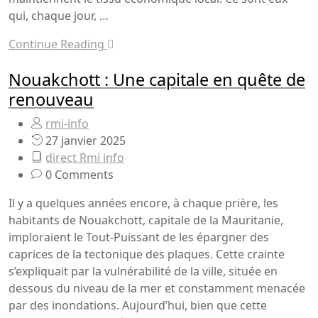
qui, chaque jour, …
Continue Reading
Nouakchott : Une capitale en quête de
renouveau
rmi-info
27 janvier 2025
direct Rmi info
0 Comments
Il y a quelques années encore, à chaque prière, les
habitants de Nouakchott, capitale de la Mauritanie,
imploraient le Tout-Puissant de les épargner des
caprices de la tectonique des plaques. Cette crainte
s’expliquait par la vulnérabilité de la ville, située en
dessous du niveau de la mer et constamment menacée
par des inondations. Aujourd’hui, bien que cette