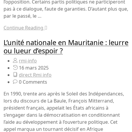
l’opposition. Certains partis politiques ne participeront
pas à ce dialogue, faute de garanties. D’autant plus que,
par le passé, le …
Continue Reading
L’unité nationale en Mauritanie : leurre
ou lueur d’espoir ?
rmi-info
16 mars 2025
direct Rmi info
0 Comments
En 1990, trente ans après le Soleil des Indépendances,
lors du discours de La Baule, François Mitterrand,
président français, appelait les États africains à
s’engager dans la démocratisation en conditionnant
l’aide au développement à l’ouverture politique. Cet
appel marqua un tournant décisif en Afrique