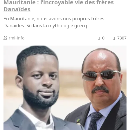
Mauritanie : l’incroyable vie des frères
Danaïdes
En Mauritanie, nous avons nos propres frères
Danaïdes. Si dans la mythologie grecq ..
rmi-info
0
7307