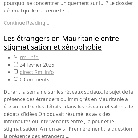
pourquoi se concentrer uniquement sur lui ? Le dossier
décénal qui le concerne le …
Continue Reading
Les étrangers en Mauritanie entre
stigmatisation et xénophobie
rmi-info
24 février 2025
direct Rmi info
0 Comments
Durant la semaine sur les réseaux sociaux, le sujet de la
présence des étrangers ou immigrés en Mauritanie a
été au centre des débats , dans les réseaux et salons de
débats d’idées.On pouvait résumé les avis des
internautes ou intervenants entre , la peur et le
stigmatisation. A mon avis : Premièrement : la question
la présence des étrangers …