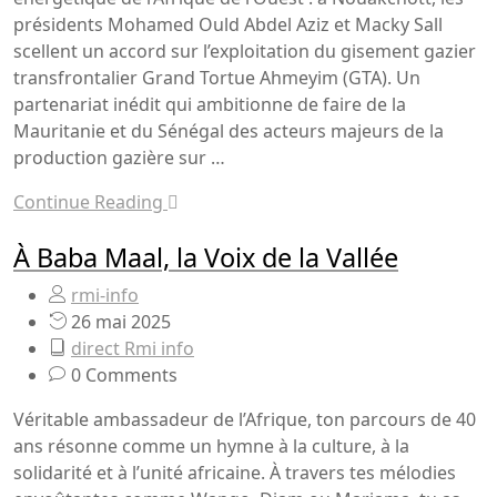
présidents Mohamed Ould Abdel Aziz et Macky Sall
scellent un accord sur l’exploitation du gisement gazier
transfrontalier Grand Tortue Ahmeyim (GTA). Un
partenariat inédit qui ambitionne de faire de la
Mauritanie et du Sénégal des acteurs majeurs de la
production gazière sur …
Continue Reading
À Baba Maal, la Voix de la Vallée
rmi-info
26 mai 2025
direct Rmi info
0 Comments
Véritable ambassadeur de l’Afrique, ton parcours de 40
ans résonne comme un hymne à la culture, à la
solidarité et à l’unité africaine. À travers tes mélodies