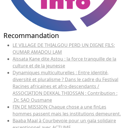
Recommandation
LE VILLAGE DE THIALGOU PERD UN DIGNE FILS:
OUMAR AMADOU LAM
Aïssata Kane dite Astou : la force tranquille de la
culture et de la jeunesse
Dynamiques multiculturelles : Entre identité,
diversité et pluralisme ? Dans le cadre du Festival
Racines africaines et afro-descendants /
ASSOCIATION DEKKAL THIOSSAN : Contribution :
Dr. SAO Ousmane
FIN DE MISSION Chaque chose a une finLes
hommes passent mais les institutions demeurent.
Baaba Maal à Courbevoie pour un gala solidaire
exceptionnel avec ACTUME