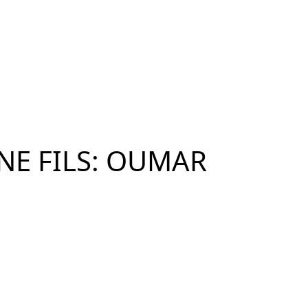
NE FILS: OUMAR