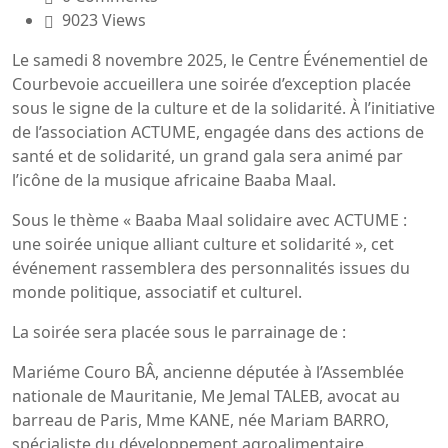
9023 Views
Le samedi 8 novembre 2025, le Centre Événementiel de
Courbevoie accueillera une soirée d’exception placée
sous le signe de la culture et de la solidarité. À l’initiative
de l’association ACTUME, engagée dans des actions de
santé et de solidarité, un grand gala sera animé par
l’icône de la musique africaine Baaba Maal.
Sous le thème « Baaba Maal solidaire avec ACTUME :
une soirée unique alliant culture et solidarité », cet
événement rassemblera des personnalités issues du
monde politique, associatif et culturel.
La soirée sera placée sous le parrainage de :
Mariéme Couro BÂ, ancienne députée à l’Assemblée
nationale de Mauritanie, Me Jemal TALEB, avocat au
barreau de Paris, Mme KANE, née Mariam BARRO,
spécialiste du développement agroalimentaire.