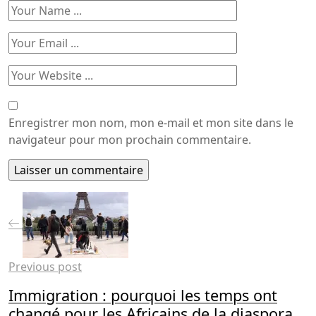
Enregistrer mon nom, mon e-mail et mon site dans le
navigateur pour mon prochain commentaire.
Previous post
Immigration : pourquoi les temps ont
changé pour les Africains de la diaspora