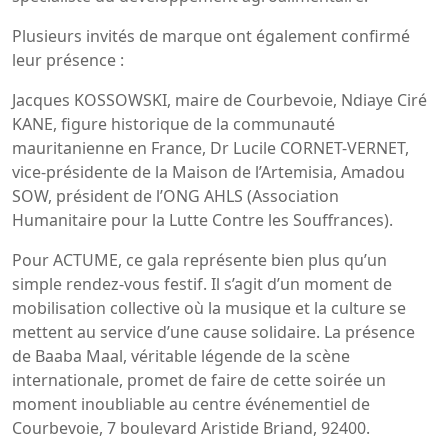
Plusieurs invités de marque ont également confirmé
leur présence :
Jacques KOSSOWSKI, maire de Courbevoie, Ndiaye Ciré
KANE, figure historique de la communauté
mauritanienne en France, Dr Lucile CORNET-VERNET,
vice-présidente de la Maison de l’Artemisia, Amadou
SOW, président de l’ONG AHLS (Association
Humanitaire pour la Lutte Contre les Souffrances).
Pour ACTUME, ce gala représente bien plus qu’un
simple rendez-vous festif. Il s’agit d’un moment de
mobilisation collective où la musique et la culture se
mettent au service d’une cause solidaire. La présence
de Baaba Maal, véritable légende de la scène
internationale, promet de faire de cette soirée un
moment inoubliable au centre événementiel de
Courbevoie, 7 boulevard Aristide Briand, 92400.