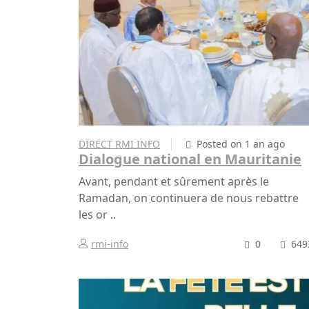
DIRECT RMI INFO
Posted on 1 an ago
Dialogue national en Mauritanie
Avant, pendant et sûrement après le
Ramadan, on continuera de nous rebattre
les or ..
rmi-info
0
649