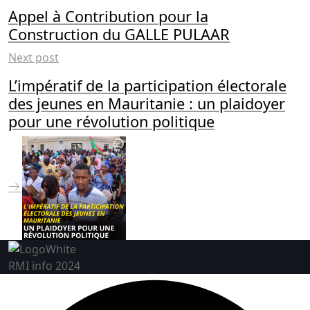
Appel à Contribution pour la
Construction du GALLE PULAAR
Next post
L’impératif de la participation électorale
des jeunes en Mauritanie : un plaidoyer
pour une révolution politique
RMI info 2024