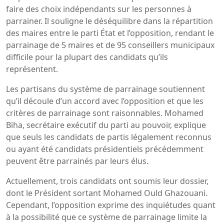
faire des choix indépendants sur les personnes à
parrainer. Il souligne le déséquilibre dans la répartition
des maires entre le parti État et l’opposition, rendant le
parrainage de 5 maires et de 95 conseillers municipaux
difficile pour la plupart des candidats qu’ils
représentent.
Les partisans du système de parrainage soutiennent
qu’il découle d’un accord avec l’opposition et que les
critères de parrainage sont raisonnables. Mohamed
Biha, secrétaire exécutif du parti au pouvoir, explique
que seuls les candidats de partis légalement reconnus
ou ayant été candidats présidentiels précédemment
peuvent être parrainés par leurs élus.
Actuellement, trois candidats ont soumis leur dossier,
dont le Président sortant Mohamed Ould Ghazouani.
Cependant, l’opposition exprime des inquiétudes quant
à la possibilité que ce système de parrainage limite la