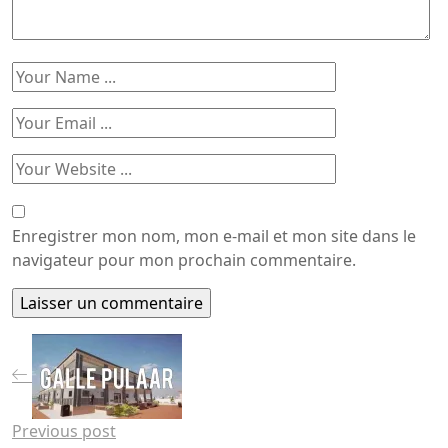
Enregistrer mon nom, mon e-mail et mon site dans le
navigateur pour mon prochain commentaire.
Previous post