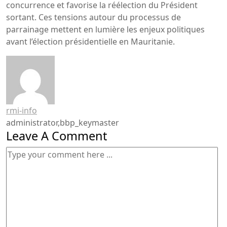
concurrence et favorise la réélection du Président
sortant. Ces tensions autour du processus de
parrainage mettent en lumière les enjeux politiques
avant l’élection présidentielle en Mauritanie.
rmi-info
administrator,bbp_keymaster
Leave A Comment