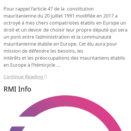
Pour rappel l’article 47 de la constitution
mauritanienne du 20 juillet 1991 modifiée en 2017 a
octroyé à mes chers compatriotes établis en Europe un
droit et un devoir de choisir leur propre député qui sera
un pont entre l’administration et la communauté
mauritanienne établie en Europe. Cet élu aura pour
mission de défendre les besoins, les
intérêts et les préoccupations des mauritaniens établis
en Europe à l’hémicycle …
Continue Reading
RMI Info