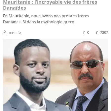
Mauritanie : l’incroyable vie des frères
Danaïdes
En Mauritanie, nous avons nos propres frères
Danaïdes. Si dans la mythologie grecq ..
rmi-info
0
7307