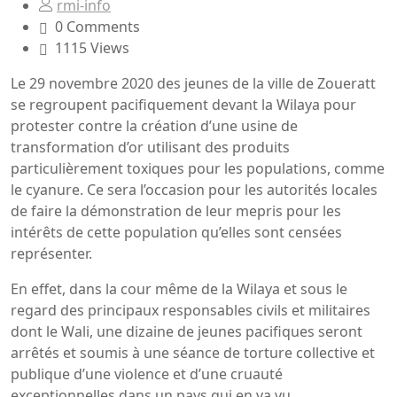
rmi-info
0 Comments
1115 Views
Le 29 novembre 2020 des jeunes de la ville de Zoueratt
se regroupent pacifiquement devant la Wilaya pour
protester contre la création d’une usine de
transformation d’or utilisant des produits
particulièrement toxiques pour les populations, comme
le cyanure. Ce sera l’occasion pour les autorités locales
de faire la démonstration de leur mepris pour les
intérêts de cette population qu’elles sont censées
représenter.
En effet, dans la cour même de la Wilaya et sous le
regard des principaux responsables civils et militaires
dont le Wali, une dizaine de jeunes pacifiques seront
arrêtés et soumis à une séance de torture collective et
publique d’une violence et d’une cruauté
exceptionnelles dans un pays qui en va vu