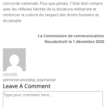
concorde nationale. Plus que jamais, l’ Etat doit rompre
avec les réflexes hérités de la dictature militariste et
renforcer la culture du respect des droits humains et
du peuple.
La Commission de communication
Nouakchott le 1 décembre 2020
rmi-info
administrator,bbp_keymaster
Leave A Comment