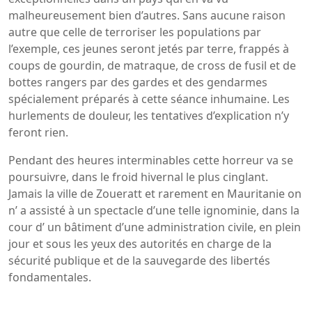
malheureusement bien d’autres. Sans aucune raison
autre que celle de terroriser les populations par
l’exemple, ces jeunes seront jetés par terre, frappés à
coups de gourdin, de matraque, de cross de fusil et de
bottes rangers par des gardes et des gendarmes
spécialement préparés à cette séance inhumaine. Les
hurlements de douleur, les tentatives d’explication n’y
feront rien.
Pendant des heures interminables cette horreur va se
poursuivre, dans le froid hivernal le plus cinglant.
Jamais la ville de Zoueratt et rarement en Mauritanie on
n’ a assisté à un spectacle d’une telle ignominie, dans la
cour d’ un bâtiment d’une administration civile, en plein
jour et sous les yeux des autorités en charge de la
sécurité publique et de la sauvegarde des libertés
fondamentales.