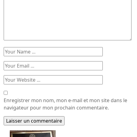
Enregistrer mon nom, mon e-mail et mon site dans le
navigateur pour mon prochain commentaire.