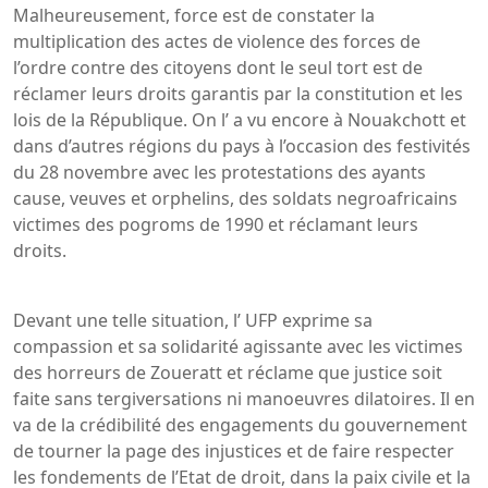
Malheureusement, force est de constater la
multiplication des actes de violence des forces de
l’ordre contre des citoyens dont le seul tort est de
réclamer leurs droits garantis par la constitution et les
lois de la République. On l’ a vu encore à Nouakchott et
dans d’autres régions du pays à l’occasion des festivités
du 28 novembre avec les protestations des ayants
cause, veuves et orphelins, des soldats negroafricains
victimes des pogroms de 1990 et réclamant leurs
droits.
Devant une telle situation, l’ UFP exprime sa
compassion et sa solidarité agissante avec les victimes
des horreurs de Zoueratt et réclame que justice soit
faite sans tergiversations ni manoeuvres dilatoires. Il en
va de la crédibilité des engagements du gouvernement
de tourner la page des injustices et de faire respecter
les fondements de l’Etat de droit, dans la paix civile et la