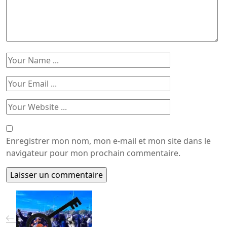
Enregistrer mon nom, mon e-mail et mon site dans le
navigateur pour mon prochain commentaire.