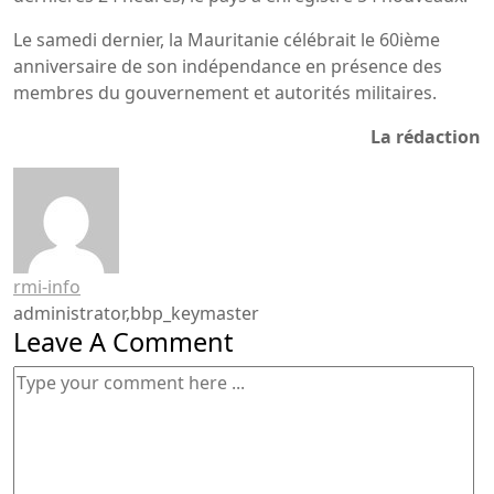
Le samedi dernier, la Mauritanie célébrait le 60ième
anniversaire de son indépendance en présence des
membres du gouvernement et autorités militaires.
La rédaction
rmi-info
administrator,bbp_keymaster
Leave A Comment