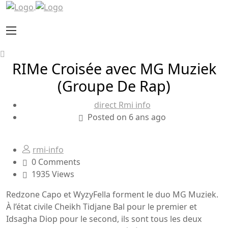
RIMe Croisée avec MG Muziek
(Groupe De Rap)
direct Rmi info
Posted on 6 ans ago
rmi-info
0 Comments
1935 Views
Redzone Capo et WyzyFella forment le duo MG Muziek.
À l’état civile Cheikh Tidjane Bal pour le premier et
Idsagha Diop pour le second, ils sont tous les deux