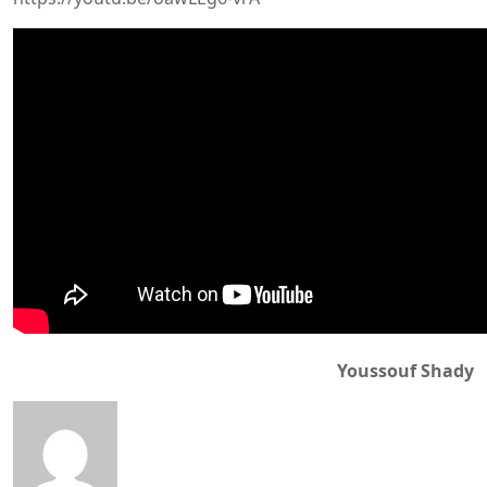
Youssouf Shady