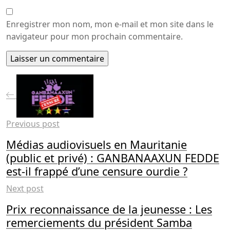
Enregistrer mon nom, mon e-mail et mon site dans le
navigateur pour mon prochain commentaire.
Previous post
Médias audiovisuels en Mauritanie
(public et privé) : GANBANAAXUN FEDDE
est-il frappé d’une censure ourdie ?
Next post
Prix reconnaissance de la jeunesse : Les
remerciements du président Samba