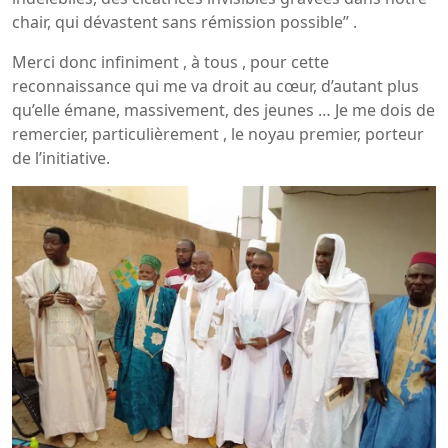
chair, qui dévastent sans rémission possible’’ .
Merci donc infiniment , à tous , pour cette
reconnaissance qui me va droit au cœur, d’autant plus
qu’elle émane, massivement, des jeunes … Je me dois de
remercier, particulièrement , le noyau premier, porteur
de l’initiative.