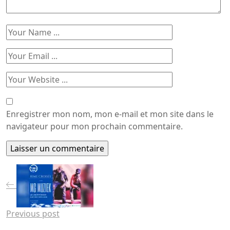
Enregistrer mon nom, mon e-mail et mon site dans le
navigateur pour mon prochain commentaire.
Previous post