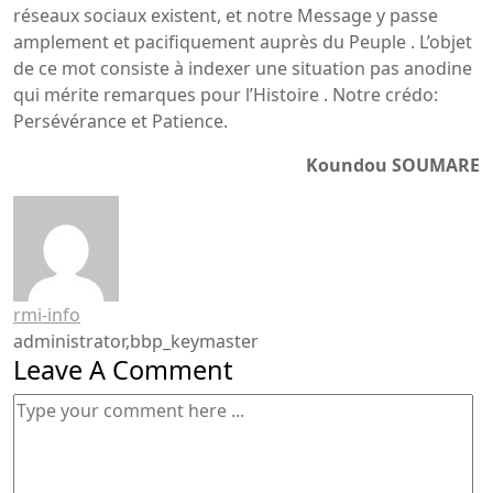
réseaux sociaux existent, et notre Message y passe
amplement et pacifiquement auprès du Peuple . L’objet
de ce mot consiste à indexer une situation pas anodine
qui mérite remarques pour l’Histoire . Notre crédo:
Persévérance et Patience.
Koundou SOUMARE
rmi-info
administrator,bbp_keymaster
Leave A Comment