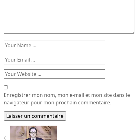
Enregistrer mon nom, mon e-mail et mon site dans le
navigateur pour mon prochain commentaire.