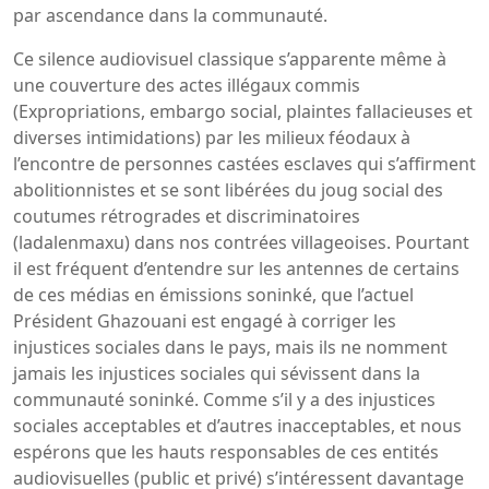
par ascendance dans la communauté.
Ce silence audiovisuel classique s’apparente même à
une couverture des actes illégaux commis
(Expropriations, embargo social, plaintes fallacieuses et
diverses intimidations) par les milieux féodaux à
l’encontre de personnes castées esclaves qui s’affirment
abolitionnistes et se sont libérées du joug social des
coutumes rétrogrades et discriminatoires
(ladalenmaxu) dans nos contrées villageoises. Pourtant
il est fréquent d’entendre sur les antennes de certains
de ces médias en émissions soninké, que l’actuel
Président Ghazouani est engagé à corriger les
injustices sociales dans le pays, mais ils ne nomment
jamais les injustices sociales qui sévissent dans la
communauté soninké. Comme s’il y a des injustices
sociales acceptables et d’autres inacceptables, et nous
espérons que les hauts responsables de ces entités
audiovisuelles (public et privé) s’intéressent davantage