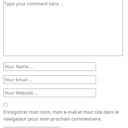
Enregistrer mon nom, mon e-mail et mon site dans le
navigateur pour mon prochain commentaire.