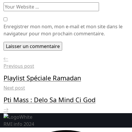
Enregistrer mon nom, mon e-mail et mon site dans le
navigateur pour mon prochain commentaire.
Previous post
Playlist Spéciale Ramadan
Next post
Pti Mass : Delo Sa Mind Ci God
RMI info 2024