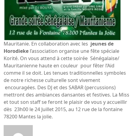
Mauritanie. En collaboration avec les
jeunes de
Horodieke
l’association organise une fête spéciale
Korité. On vous attend à cette soirée Sénégalaise/
Mauritanienne haute en couleur pour fêter l’Aid
comme il se doit. Les tenues traditionnelles symboles
de notre richesse culturelle sont vivement
encouragées. Des DJ et des SABAR (percussions)
mettront des ambiances dansantes et festives. La Miss
et tout son staff se feront le plaisir de vous y accueillir
dès 23h00 le 24 Juillet 2015, au 12 rue de la fontaine
78200 Mantes la jolie.