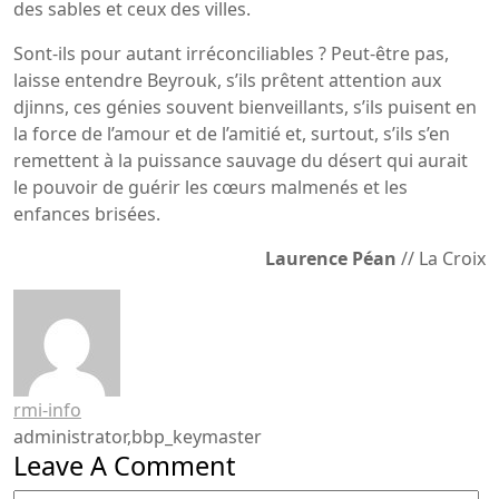
des sables et ceux des villes.
Sont-ils pour autant irréconciliables ? Peut-être pas,
laisse entendre Beyrouk, s’ils prêtent attention aux
djinns, ces génies souvent bienveillants, s’ils puisent en
la force de l’amour et de l’amitié et, surtout, s’ils s’en
remettent à la puissance sauvage du désert qui aurait
le pouvoir de guérir les cœurs malmenés et les
enfances brisées.
Laurence Péan
// La Croix
rmi-info
administrator,bbp_keymaster
Leave A Comment