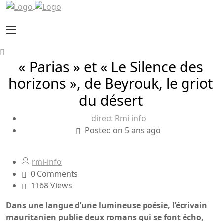
« Parias » et « Le Silence des
horizons », de Beyrouk, le griot
du désert
direct Rmi info
Posted on 5 ans ago
rmi-info
0 Comments
1168 Views
Dans une langue d’une lumineuse poésie, l’écrivain
mauritanien publie deux romans qui se font écho,