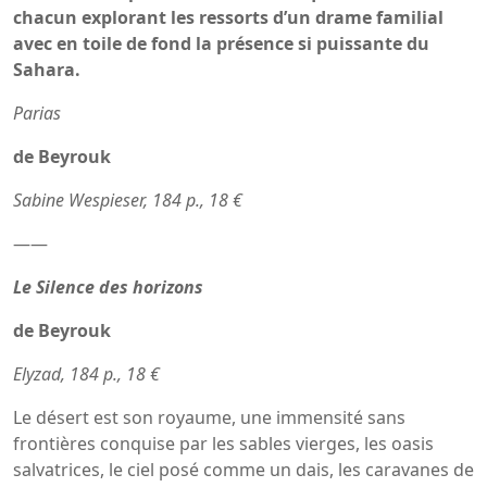
chacun explorant les ressorts d’un drame familial
avec en toile de fond la présence si puissante du
Sahara.
Parias
de Beyrouk
Sabine Wespieser, 184 p., 18 €
——
Le Silence des horizons
de Beyrouk
Elyzad, 184 p., 18 €
Le désert est son royaume, une immensité sans
frontières conquise par les sables vierges, les oasis
salvatrices, le ciel posé comme un dais, les caravanes de