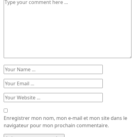
Enregistrer mon nom, mon e-mail et mon site dans le
navigateur pour mon prochain commentaire.