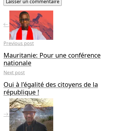
Previous post
Mauritanie: Pour une conférence
nationale
Next post
Oui à l’égalité des citoyens de la
république !