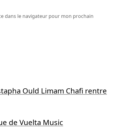
te dans le navigateur pour mon prochain
tapha Ould Limam Chafi rentre
gue de Vuelta Music