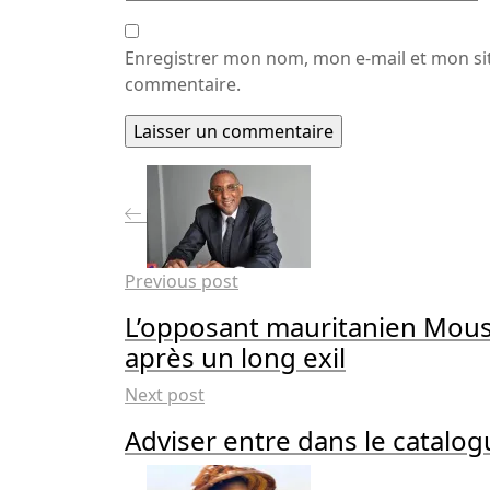
Enregistrer mon nom, mon e-mail et mon si
commentaire.
Previous post
L’opposant mauritanien Mous
après un long exil
Next post
Adviser entre dans le catalo