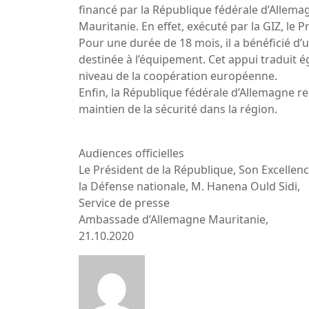
financé par la République fédérale d’Allema
Mauritanie. En effet, exécuté par la GIZ, le P
Pour une durée de 18 mois, il a bénéficié
destinée à l’équipement. Cet appui traduit
niveau de la coopération européenne.
Enfin, la République fédérale d’Allemagne r
maintien de la sécurité dans la région.
Audiences officielles
Le Président de la République, Son Excell
la Défense nationale, M. Hanena Ould Sidi,
Service de presse
Ambassade d’Allemagne Mauritanie,
21.10.2020