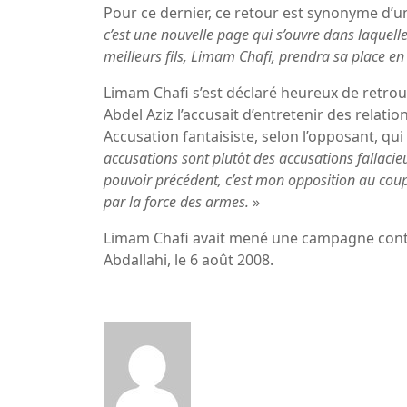
Pour ce dernier, ce retour est synonyme d’u
c’est une nouvelle page qui s’ouvre dans laquell
meilleurs fils, Limam Chafi, prendra sa place en
Limam Chafi s’est déclaré heureux de retrou
Abdel Aziz l’accusait d’entretenir des relati
Accusation fantaisiste, selon l’opposant, qui 
accusations sont plutôt des accusations fallaci
pouvoir précédent, c’est mon opposition au cou
par la force des armes.
»
Limam Chafi avait mené une campagne contre
Abdallahi, le 6 août 2008.