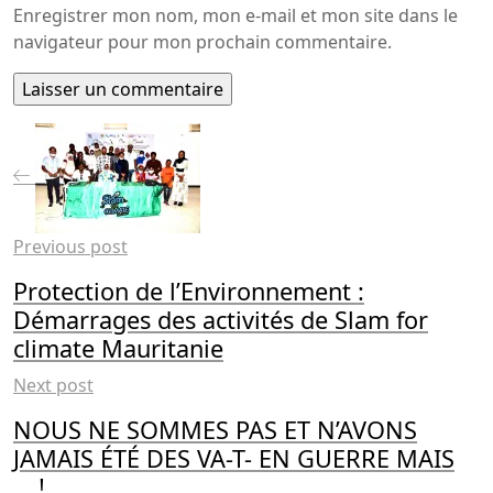
Enregistrer mon nom, mon e-mail et mon site dans le
navigateur pour mon prochain commentaire.
Previous post
Protection de l’Environnement :
Démarrages des activités de Slam for
climate Mauritanie
Next post
NOUS NE SOMMES PAS ET N’AVONS
JAMAIS ÉTÉ DES VA-T- EN GUERRE MAIS
….!