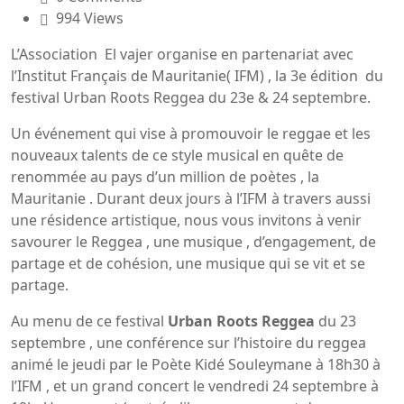
994 Views
L’Association El vajer organise en partenariat avec
l’Institut Français de Mauritanie( IFM) , la 3e édition du
festival Urban Roots Reggea du 23e & 24 septembre.
Un événement qui vise à promouvoir le reggae et les
nouveaux talents de ce style musical en quête de
renommée au pays d’un million de poètes , la
Mauritanie . Durant deux jours à l’IFM à travers aussi
une résidence artistique, nous vous invitons à venir
savourer le Reggea , une musique , d’engagement, de
partage et de cohésion, une musique qui se vit et se
partage.
Au menu de ce festival
Urban Roots Reggea
du 23
septembre , une conférence sur l’histoire du reggea
animé le jeudi par le Poète Kidé Souleymane à 18h30 à
l’IFM , et un grand concert le vendredi 24 septembre à