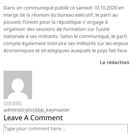
Dans un communiqué publié ce samedi 10.10.2020 en
marge de la réunion du bureau exécutif, le parti au
pouvoir, l’Union pour la république s’ engage à
organiser des sessions de formation sur l’unité
nationale à ses militants. Selon le communiqué, le parti
compte également instruire ses militants sur les enjeux
économiques et stratégiques auxquels le pays fait face.
La rédaction
rmi-info
administrator,bbp_keymaster
Leave A Comment