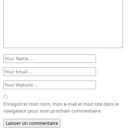
Enregistrer mon nom, mon e-mail et mon site dans le
navigateur pour mon prochain commentaire.