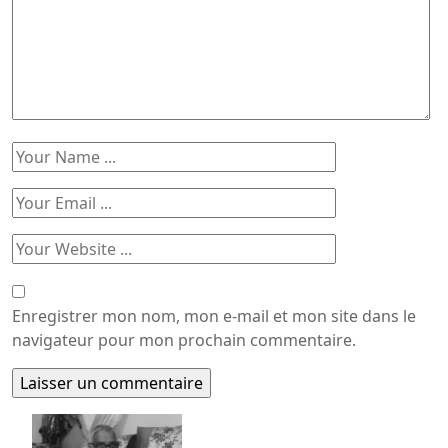
Enregistrer mon nom, mon e-mail et mon site dans le
navigateur pour mon prochain commentaire.