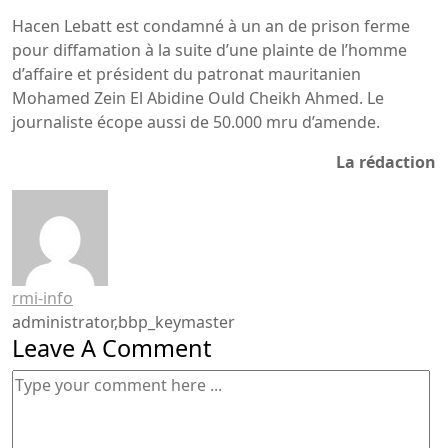
Hacen Lebatt est condamné à un an de prison ferme
pour diffamation à la suite d’une plainte de l’homme
d’affaire et président du patronat mauritanien
Mohamed Zein El Abidine Ould Cheikh Ahmed. Le
journaliste écope aussi de 50.000 mru d’amende.
La rédaction
rmi-info
administrator,bbp_keymaster
Leave A Comment