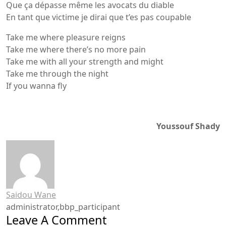
Que ça dépasse même les avocats du diable
En tant que victime je dirai que t’es pas coupable
Take me where pleasure reigns
Take me where there’s no more pain
Take me with all your strength and might
Take me through the night
If you wanna fly
Youssouf Shady
Saidou Wane
administrator,bbp_participant
Leave A Comment