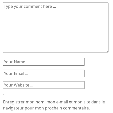
Enregistrer mon nom, mon e-mail et mon site dans le
navigateur pour mon prochain commentaire.