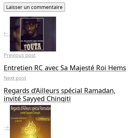
Previous post
Entretien RC avec Sa Majesté Roi Hems
Next post
Regards d’Ailleurs spécial Ramadan,
invité Sayyed Chinqiti