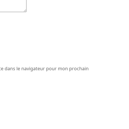
te dans le navigateur pour mon prochain