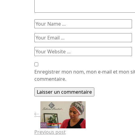
Enregistrer mon nom, mon e-mail et mon si
commentaire.
Previous post