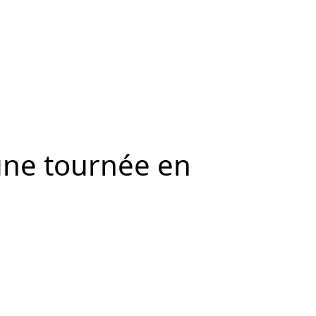
une tournée en