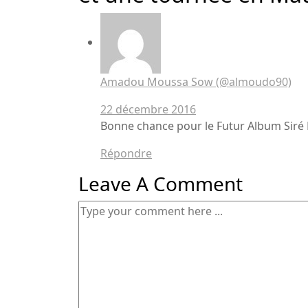
Amadou Moussa Sow (@almoudo90)
22 décembre 2016
Bonne chance pour le Futur Album Sir
Répondre
Leave A Comment