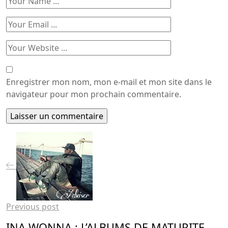
Enregistrer mon nom, mon e-mail et mon site dans le
navigateur pour mon prochain commentaire.
Previous post
INA WONNA : L’ALBUMS DE MATURITE