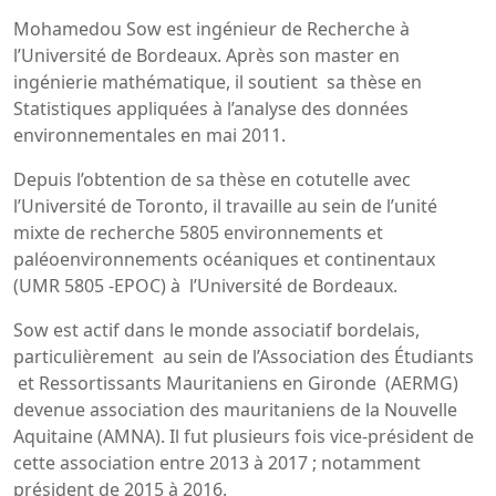
Mohamedou Sow est ingénieur de Recherche à
l’Université de Bordeaux. Après son master en
ingénierie mathématique, il soutient sa thèse en
Statistiques appliquées à l’analyse des données
environnementales en mai 2011.
Depuis l’obtention de sa thèse en cotutelle avec
l’Université de Toronto, il travaille au sein de l’unité
mixte de recherche 5805 environnements et
paléoenvironnements océaniques et continentaux
(UMR 5805 -EPOC) à l’Université de Bordeaux.
Sow est actif dans le monde associatif bordelais,
particulièrement au sein de l’Association des Étudiants
et Ressortissants Mauritaniens en Gironde (AERMG)
devenue association des mauritaniens de la Nouvelle
Aquitaine (AMNA). Il fut plusieurs fois vice-président de
cette association entre 2013 à 2017 ; notamment
président de 2015 à 2016.