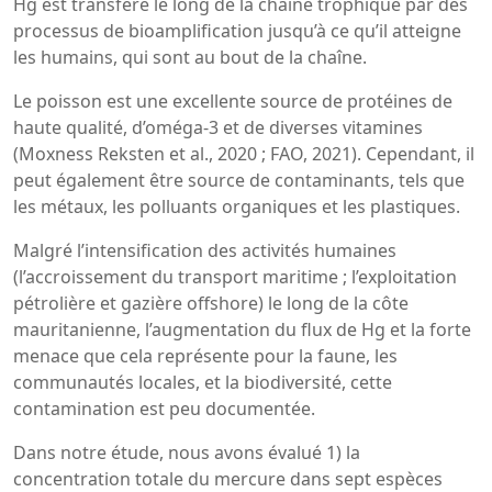
Hg est transféré le long de la chaîne trophique par des
processus de bioamplification jusqu’à ce qu’il atteigne
les humains, qui sont au bout de la chaîne.
Le poisson est une excellente source de protéines de
haute qualité, d’oméga-3 et de diverses vitamines
(Moxness Reksten et al., 2020 ; FAO, 2021). Cependant, il
peut également être source de contaminants, tels que
les métaux, les polluants organiques et les plastiques.
Malgré l’intensification des activités humaines
(l’accroissement du transport maritime ; l’exploitation
pétrolière et gazière offshore) le long de la côte
mauritanienne, l’augmentation du flux de Hg et la forte
menace que cela représente pour la faune, les
communautés locales, et la biodiversité, cette
contamination est peu documentée.
Dans notre étude, nous avons évalué 1) la
concentration totale du mercure dans sept espèces