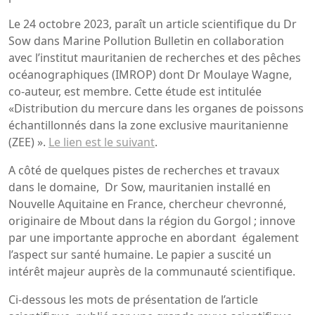
Le 24 octobre 2023, paraît un article scientifique du Dr
Sow dans Marine Pollution Bulletin en collaboration
avec l’institut mauritanien de recherches et des pêches
océanographiques (IMROP) dont Dr Moulaye Wagne,
co-auteur, est membre. Cette étude est intitulée
«Distribution du mercure dans les organes de poissons
échantillonnés dans la zone exclusive mauritanienne
(ZEE) ».
Le lien est le suivant
.
A côté de quelques pistes de recherches et travaux
dans le domaine, Dr Sow, mauritanien installé en
Nouvelle Aquitaine en France, chercheur chevronné,
originaire de Mbout dans la région du Gorgol ; innove
par une importante approche en abordant également
l’aspect sur santé humaine. Le papier a suscité un
intérêt majeur auprès de la communauté scientifique.
Ci-dessous les mots de présentation de l’article