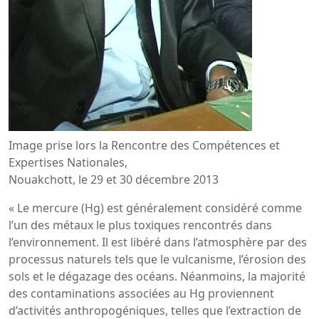
Image prise lors la Rencontre des Compétences et
Expertises Nationales,
Nouakchott, le 29 et 30 décembre 2013
« Le mercure (Hg) est généralement considéré comme
l’un des métaux le plus toxiques rencontrés dans
l’environnement. Il est libéré dans l’atmosphère par des
processus naturels tels que le vulcanisme, l’érosion des
sols et le dégazage des océans. Néanmoins, la majorité
des contaminations associées au Hg proviennent
d’activités anthropogéniques, telles que l’extraction de