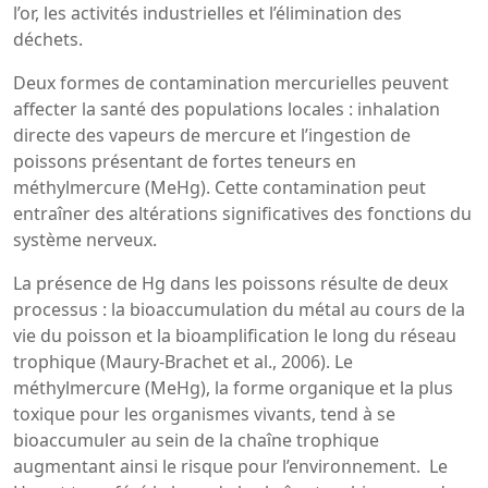
l’or, les activités industrielles et l’élimination des
déchets.
Deux formes de contamination mercurielles peuvent
affecter la santé des populations locales : inhalation
directe des vapeurs de mercure et l’ingestion de
poissons présentant de fortes teneurs en
méthylmercure (MeHg). Cette contamination peut
entraîner des altérations significatives des fonctions du
système nerveux.
La présence de Hg dans les poissons résulte de deux
processus : la bioaccumulation du métal au cours de la
vie du poisson et la bioamplification le long du réseau
trophique (Maury-Brachet et al., 2006). Le
méthylmercure (MeHg), la forme organique et la plus
toxique pour les organismes vivants, tend à se
bioaccumuler au sein de la chaîne trophique
augmentant ainsi le risque pour l’environnement. Le