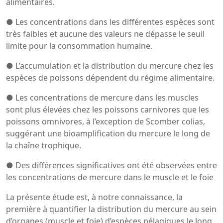
alimentaires.
● Les concentrations dans les différentes espèces sont
très faibles et aucune des valeurs ne dépasse le seuil
limite pour la consommation humaine.
● L’accumulation et la distribution du mercure chez les
espèces de poissons dépendent du régime alimentaire.
● Les concentrations de mercure dans les muscles
sont plus élevées chez les poissons carnivores que les
poissons omnivores, à l’exception de Scomber colias,
suggérant une bioamplification du mercure le long de
la chaîne trophique.
● Des différences significatives ont été observées entre
les concentrations de mercure dans le muscle et le foie
La présente étude est, à notre connaissance, la
première à quantifier la distribution du mercure au sein
d’organes (muscle et foie) d’espèces pélagiques le long