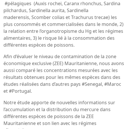
#pélagiques (Auxis rochei, Caranx rhonchus, Sardina
pilchardus, Sardinella aurita, Sardinella
maderensis, Scomber colias et Trachurus trecae) les
plus consommés et commercialisées dans le monde, 2)
la relation entre l’organotropisme du Hg et les régimes
alimentaires, 3) le risque lié à la consommation des
différentes espèces de poissons.
Afin d’évaluer le niveau de contamination de la zone
économique exclusive (ZEE) Mauritanienne, nous avons
aussi comparé les concentrations mesurées avec les
résultats obtenues pour les mêmes espèces dans des
études réalisées dans d’autres pays #Senegal, #Maroc
et #Portugal.
Notre étude apporte de nouvelles informations sur
l’accumulation et la distribution du mercure dans
différentes espèces de poissons de la ZEE
Mauritanienne et son lien avec les régimes