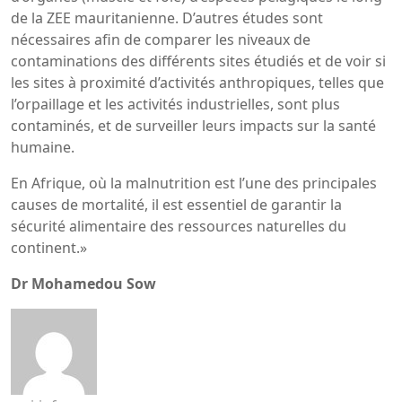
de la ZEE mauritanienne. D’autres études sont
nécessaires afin de comparer les niveaux de
contaminations des différents sites étudiés et de voir si
les sites à proximité d’activités anthropiques, telles que
l’orpaillage et les activités industrielles, sont plus
contaminés, et de surveiller leurs impacts sur la santé
humaine.
En Afrique, où la malnutrition est l’une des principales
causes de mortalité, il est essentiel de garantir la
sécurité alimentaire des ressources naturelles du
continent.»
Dr Mohamedou Sow