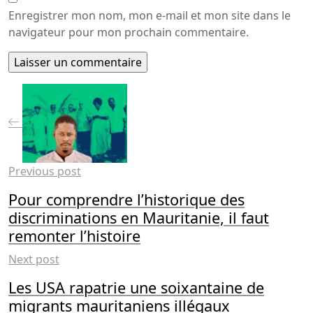
Enregistrer mon nom, mon e-mail et mon site dans le
navigateur pour mon prochain commentaire.
Previous post
Pour comprendre l’historique des
discriminations en Mauritanie, il faut
remonter l’histoire
Next post
Les USA rapatrie une soixantaine de
migrants mauritaniens illégaux