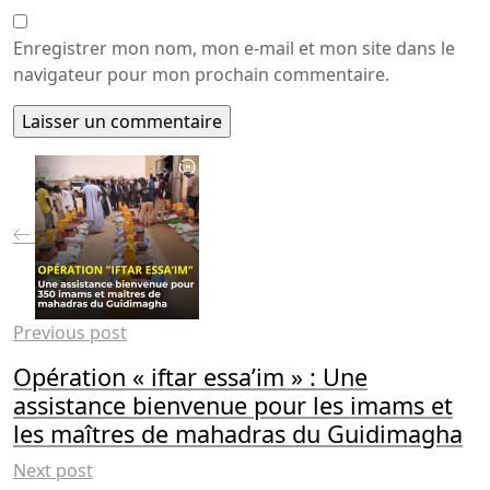
Enregistrer mon nom, mon e-mail et mon site dans le
navigateur pour mon prochain commentaire.
Previous post
Opération « iftar essa’im » : Une
assistance bienvenue pour les imams et
les maîtres de mahadras du Guidimagha
Next post