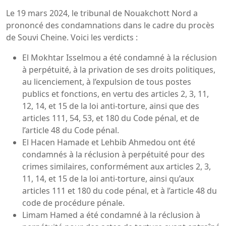
Le 19 mars 2024, le tribunal de Nouakchott Nord a
prononcé des condamnations dans le cadre du procès
de Souvi Cheine. Voici les verdicts :
El Mokhtar Isselmou a été condamné à la réclusion
à perpétuité, à la privation de ses droits politiques,
au licenciement, à l’expulsion de tous postes
publics et fonctions, en vertu des articles 2, 3, 11,
12, 14, et 15 de la loi anti-torture, ainsi que des
articles 111, 54, 53, et 180 du Code pénal, et de
l’article 48 du Code pénal.
El Hacen Hamade et Lehbib Ahmedou ont été
condamnés à la réclusion à perpétuité pour des
crimes similaires, conformément aux articles 2, 3,
11, 14, et 15 de la loi anti-torture, ainsi qu’aux
articles 111 et 180 du code pénal, et à l’article 48 du
code de procédure pénale.
Limam Hamed a été condamné à la réclusion à