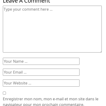
Leave A Comment
Enregistrer mon nom, mon e-mail et mon site dans le
navigateur pour mon prochain commentaire.