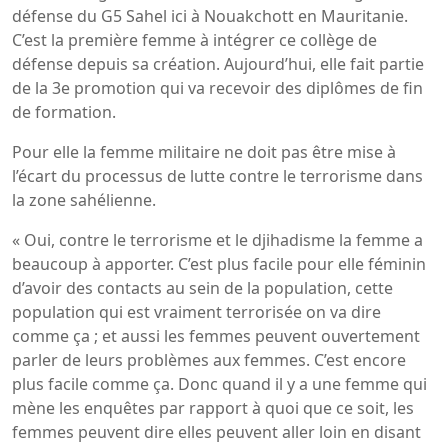
défense du G5 Sahel ici à Nouakchott en Mauritanie.
C’est la première femme à intégrer ce collège de
défense depuis sa création. Aujourd’hui, elle fait partie
de la 3e promotion qui va recevoir des diplômes de fin
de formation.
Pour elle la femme militaire ne doit pas être mise à
l’écart du processus de lutte contre le terrorisme dans
la zone sahélienne.
« Oui, contre le terrorisme et le djihadisme la femme a
beaucoup à apporter. C’est plus facile pour elle féminin
d’avoir des contacts au sein de la population, cette
population qui est vraiment terrorisée on va dire
comme ça ; et aussi les femmes peuvent ouvertement
parler de leurs problèmes aux femmes. C’est encore
plus facile comme ça. Donc quand il y a une femme qui
mène les enquêtes par rapport à quoi que ce soit, les
femmes peuvent dire elles peuvent aller loin en disant