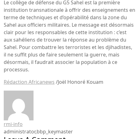
Le collège de défense du G5 Sahel est la première
institution transnationale à offrir des enseignements en
terme de techniques et d’opérabilité dans la zone du
Sahel aux officiers militaires. Le message est désormais
clair pour les responsables de cette institution : c’est
aux sahéliens de trouver la réponse au problème du
Sahel. Pour combattre les terroristes et les djihadistes,
il ne suffit plus de faire seulement la guerre, mais
désormais, il faudrait associer la population à ce
processus.
Rédaction Africanews
/Joël Honoré Kouam
rmi-info
administrator,bbp_keymaster