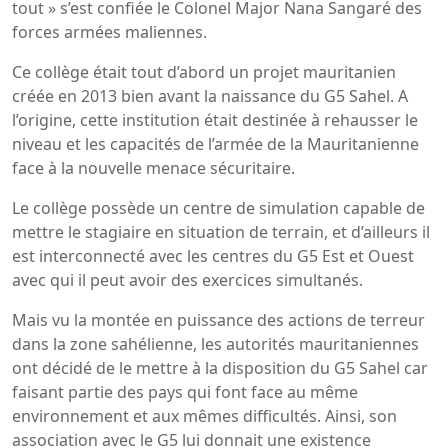
tout » s’est confiée le Colonel Major Nana Sangaré des
forces armées maliennes.
Ce collège était tout d’abord un projet mauritanien
créée en 2013 bien avant la naissance du G5 Sahel. A
l’origine, cette institution était destinée à rehausser le
niveau et les capacités de l’armée de la Mauritanienne
face à la nouvelle menace sécuritaire.
Le collège possède un centre de simulation capable de
mettre le stagiaire en situation de terrain, et d’ailleurs il
est interconnecté avec les centres du G5 Est et Ouest
avec qui il peut avoir des exercices simultanés.
Mais vu la montée en puissance des actions de terreur
dans la zone sahélienne, les autorités mauritaniennes
ont décidé de le mettre à la disposition du G5 Sahel car
faisant partie des pays qui font face au même
environnement et aux mêmes difficultés. Ainsi, son
association avec le G5 lui donnait une existence