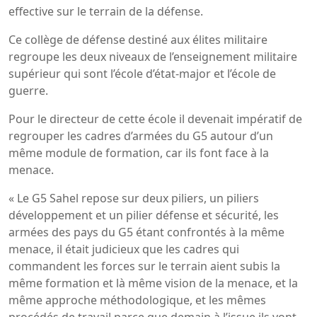
effective sur le terrain de la défense.
Ce collège de défense destiné aux élites militaire
regroupe les deux niveaux de l’enseignement militaire
supérieur qui sont l’école d’état-major et l’école de
guerre.
Pour le directeur de cette école il devenait impératif de
regrouper les cadres d’armées du G5 autour d’un
même module de formation, car ils font face à la
menace.
« Le G5 Sahel repose sur deux piliers, un piliers
développement et un pilier défense et sécurité, les
armées des pays du G5 étant confrontés à la même
menace, il était judicieux que les cadres qui
commandent les forces sur le terrain aient subis la
même formation et là même vision de la menace, et la
même approche méthodologique, et les mêmes
procédés de travail parce que demain à l’issue ils vont