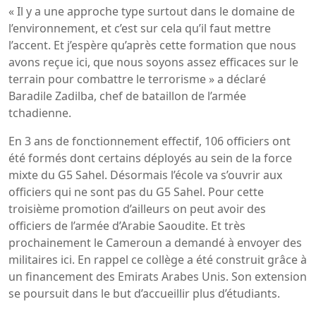
« Il y a une approche type surtout dans le domaine de
l’environnement, et c’est sur cela qu’il faut mettre
l’accent. Et j’espère qu’après cette formation que nous
avons reçue ici, que nous soyons assez efficaces sur le
terrain pour combattre le terrorisme » a déclaré
Baradile Zadilba, chef de bataillon de l’armée
tchadienne.
En 3 ans de fonctionnement effectif, 106 officiers ont
été formés dont certains déployés au sein de la force
mixte du G5 Sahel. Désormais l’école va s’ouvrir aux
officiers qui ne sont pas du G5 Sahel. Pour cette
troisième promotion d’ailleurs on peut avoir des
officiers de l’armée d’Arabie Saoudite. Et très
prochainement le Cameroun a demandé à envoyer des
militaires ici. En rappel ce collège a été construit grâce à
un financement des Emirats Arabes Unis. Son extension
se poursuit dans le but d’accueillir plus d’étudiants.