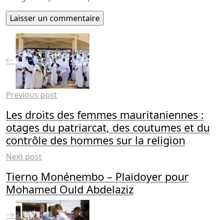
Previous post
Les droits des femmes mauritaniennes :
otages du patriarcat, des coutumes et du
contrôle des hommes sur la religion
Next post
Tierno Monénembo – Plaidoyer pour
Mohamed Ould Abdelaziz