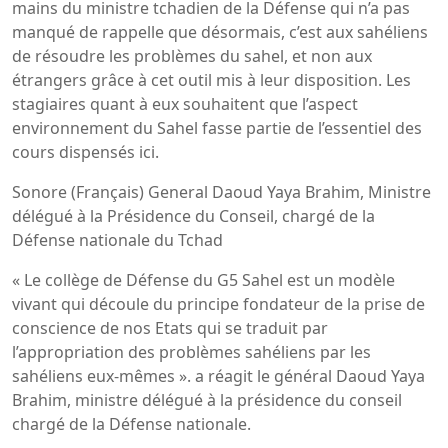
mains du ministre tchadien de la Défense qui n’a pas
manqué de rappelle que désormais, c’est aux sahéliens
de résoudre les problèmes du sahel, et non aux
étrangers grâce à cet outil mis à leur disposition. Les
stagiaires quant à eux souhaitent que l’aspect
environnement du Sahel fasse partie de l’essentiel des
cours dispensés ici.
Sonore (Français) General Daoud Yaya Brahim, Ministre
délégué à la Présidence du Conseil, chargé de la
Défense nationale du Tchad
« Le collège de Défense du G5 Sahel est un modèle
vivant qui découle du principe fondateur de la prise de
conscience de nos Etats qui se traduit par
l’appropriation des problèmes sahéliens par les
sahéliens eux-mêmes ». a réagit le général Daoud Yaya
Brahim, ministre délégué à la présidence du conseil
chargé de la Défense nationale.