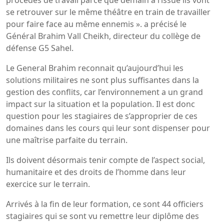
se retrouver sur le même théâtre en train de travailler
pour faire face au même ennemis ». a précisé le
Général Brahim Vall Cheikh, directeur du collège de
défense G5 Sahel.
Le General Brahim reconnait qu’aujourd’hui les
solutions militaires ne sont plus suffisantes dans la
gestion des conflits, car l’environnement a un grand
impact sur la situation et la population. Il est donc
question pour les stagiaires de s’approprier de ces
domaines dans les cours qui leur sont dispenser pour
une maîtrise parfaite du terrain.
Ils doivent désormais tenir compte de l’aspect social,
humanitaire et des droits de l’homme dans leur
exercice sur le terrain.
Arrivés à la fin de leur formation, ce sont 44 officiers
stagiaires qui se sont vu remettre leur diplôme des