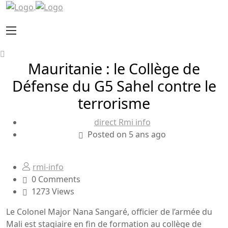
Mauritanie : le Collège de
Défense du G5 Sahel contre le
terrorisme
direct Rmi info
Posted on 5 ans ago
rmi-info
0 Comments
1273 Views
Le Colonel Major Nana Sangaré, officier de l’armée du
Mali est stagiaire en fin de formation au collège de