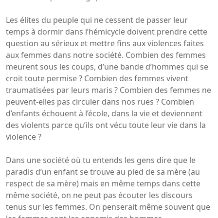
Les élites du peuple qui ne cessent de passer leur
temps à dormir dans l’hémicycle doivent prendre cette
question au sérieux et mettre fins aux violences faites
aux femmes dans notre société. Combien des femmes
meurent sous les coups, d’une bande d’hommes qui se
croit toute permise ? Combien des femmes vivent
traumatisées par leurs maris ? Combien des femmes ne
peuvent-elles pas circuler dans nos rues ? Combien
d’enfants échouent à l’école, dans la vie et deviennent
des violents parce qu’ils ont vécu toute leur vie dans la
violence ?
Dans une société où tu entends les gens dire que le
paradis d’un enfant se trouve au pied de sa mère (au
respect de sa mère) mais en même temps dans cette
même société, on ne peut pas écouter les discours
tenus sur les femmes. On penserait même souvent que