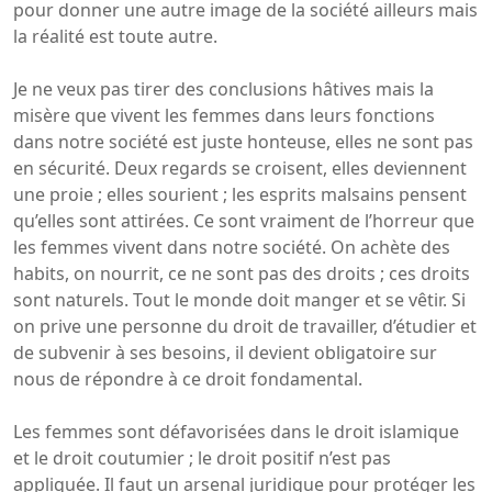
pour donner une autre image de la société ailleurs mais
la réalité est toute autre.
Je ne veux pas tirer des conclusions hâtives mais la
misère que vivent les femmes dans leurs fonctions
dans notre société est juste honteuse, elles ne sont pas
en sécurité. Deux regards se croisent, elles deviennent
une proie ; elles sourient ; les esprits malsains pensent
qu’elles sont attirées. Ce sont vraiment de l’horreur que
les femmes vivent dans notre société. On achète des
habits, on nourrit, ce ne sont pas des droits ; ces droits
sont naturels. Tout le monde doit manger et se vêtir. Si
on prive une personne du droit de travailler, d’étudier et
de subvenir à ses besoins, il devient obligatoire sur
nous de répondre à ce droit fondamental.
Les femmes sont défavorisées dans le droit islamique
et le droit coutumier ; le droit positif n’est pas
appliquée. Il faut un arsenal juridique pour protéger les