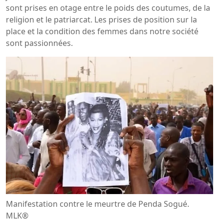
sont prises en otage entre le poids des coutumes, de la
religion et le patriarcat. Les prises de position sur la
place et la condition des femmes dans notre société
sont passionnées.
Manifestation contre le meurtre de Penda Sogué.
MLK®️