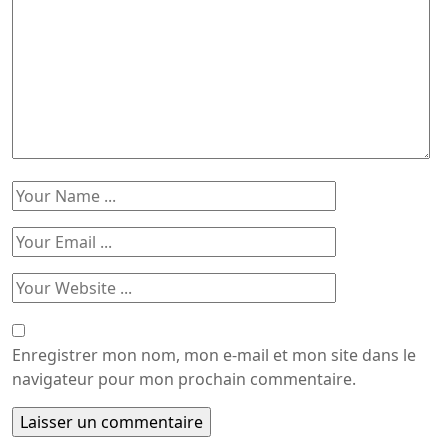
Enregistrer mon nom, mon e-mail et mon site dans le
navigateur pour mon prochain commentaire.