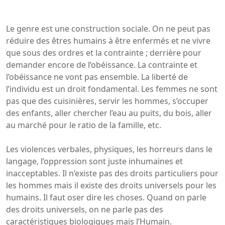
Le genre est une construction sociale. On ne peut pas
réduire des êtres humains à être enfermés et ne vivre
que sous des ordres et la contrainte ; derrière pour
demander encore de l’obéissance. La contrainte et
l’obéissance ne vont pas ensemble. La liberté de
l’individu est un droit fondamental. Les femmes ne sont
pas que des cuisinières, servir les hommes, s’occuper
des enfants, aller chercher l’eau au puits, du bois, aller
au marché pour le ratio de la famille, etc.
Les violences verbales, physiques, les horreurs dans le
langage, l’oppression sont juste inhumaines et
inacceptables. Il n’existe pas des droits particuliers pour
les hommes mais il existe des droits universels pour les
humains. Il faut oser dire les choses. Quand on parle
des droits universels, on ne parle pas des
caractéristiques biologiques mais l’Humain.