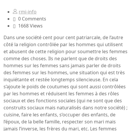
rmi-info
0 Comments
1668 Views
Dans une société cent pour cent patriarcale, de l’autre
côté la religion contrôlée par les hommes qui utilisent
et abusent de cette religion pour soumettre les femmes
comme des choses. Ils ne parlent que de droits des
hommes sur les femmes sans jamais parler de droits
des femmes sur les hommes, une situation qui est très
inquiétante et restée longtemps silencieuse. En cela
s’ajoute le poids de coutumes qui sont aussi contrôlées
par les hommes et réduisent les femmes à des rôles
sociaux et des fonctions sociales (qui ne sont que des
construits sociaux mais naturalisés dans notre société) ;
cuisine, faire les enfants, s’occuper des enfants, de
l’époux, de la belle famille, respecter son mari mais
jamais l’inverse, les frères du mari, etc. Les femmes