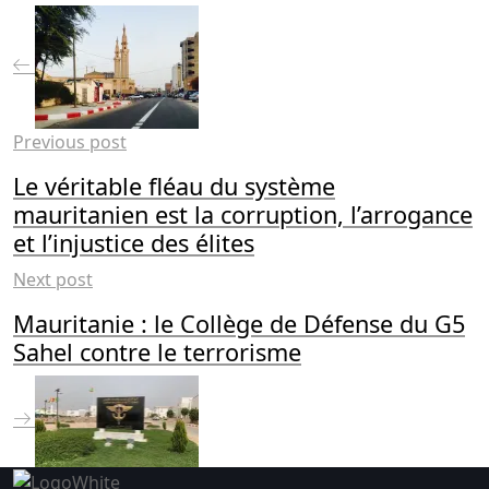
Previous post
Le véritable fléau du système
mauritanien est la corruption, l’arrogance
et l’injustice des élites
Next post
Mauritanie : le Collège de Défense du G5
Sahel contre le terrorisme