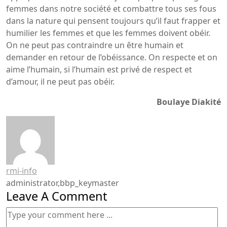
femmes dans notre société et combattre tous ses fous
dans la nature qui pensent toujours qu’il faut frapper et
humilier les femmes et que les femmes doivent obéir.
On ne peut pas contraindre un être humain et
demander en retour de l’obéissance. On respecte et on
aime l’humain, si l’humain est privé de respect et
d’amour, il ne peut pas obéir.
Boulaye Diakité
rmi-info
administrator,bbp_keymaster
Leave A Comment