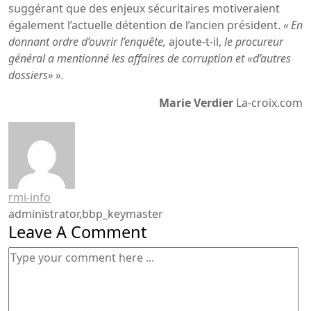
suggérant que des enjeux sécuritaires motiveraient
également l’actuelle détention de l’ancien président.
« En
donnant ordre d’ouvrir l’enquête,
ajoute-t-il,
le procureur
général a mentionné les affaires de corruption et «d’autres
dossiers» ».
Marie Verdier
La-croix.com
rmi-info
administrator,bbp_keymaster
Leave A Comment