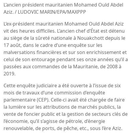
L’ancien président mauritanien Mohamed Ould Abdel
Aziz. / LUDOVIC MARIN/EPA/MAXPPP
L’ex-président mauritanien Mohamed Ould Abdel Aziz
vit des heures difficiles. L’ancien chef d’État est détenu
au siège de la sûreté nationale à Nouakchott depuis le
17 août, dans le cadre d’une enquête sur les
malversations financières et sur son enrichissement et
celui de son entourage pendant ses onze années qu’il a
passées aux commandes de la Mauritanie, de 2008 à
2019.
Cette enquête judiciaire a été ouverte à l’issue de six
mois de travaux d’une commission d’enquête
parlementaire (CEP). Celle-ci avait été chargée de faire
la lumière sur les attributions de marchés publics, la
vente de foncier public et la gestion de secteurs clés de
l’économie, qu’il s’agisse de pétrole, d’énergie
renouvelable, de ports, de pêche, etc., sous l’ère Aziz.