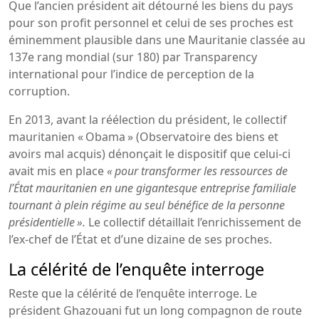
Que l’ancien président ait détourné les biens du pays
pour son profit personnel et celui de ses proches est
éminemment plausible dans une Mauritanie classée au
137e rang mondial (sur 180) par Transparency
international pour l’indice de perception de la
corruption.
En 2013, avant la réélection du président, le collectif
mauritanien « Obama » (Observatoire des biens et
avoirs mal acquis) dénonçait le dispositif que celui-ci
avait mis en place
« pour transformer les ressources de
l’État mauritanien en une gigantesque entreprise familiale
tournant à plein régime au seul bénéfice de la personne
présidentielle ».
Le collectif détaillait l’enrichissement de
l’ex-chef de l’État et d’une dizaine de ses proches.
La célérité de l’enquête interroge
Reste que la célérité de l’enquête interroge. Le
président Ghazouani fut un long compagnon de route