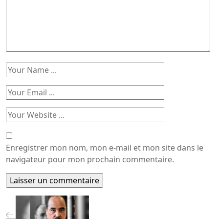
Enregistrer mon nom, mon e-mail et mon site dans le
navigateur pour mon prochain commentaire.