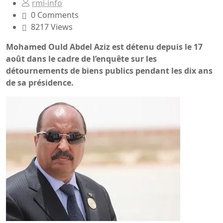
rmi-info
0 Comments
8217 Views
Mohamed Ould Abdel Aziz est détenu depuis le 17
août dans le cadre de l’enquête sur les
détournements de biens publics pendant les dix ans
de sa présidence.