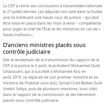
La CEP a remis ses conclusions à l’assemblée nationale
le 27 juillet dernier. Les députés ont voté dans la foulée
une loi instituant une haute cour de justice – qui doit
être mise en place dans les mois à venir – compétente
pour juger le chef de l’État et les ministres en cas de «
haute trahison ».
D’anciens ministres placés sous
contrôle judiciaire
Dès le lendemain de la transmission du rapport de la
CEP à la justice le 5 août, le président Mohamed Ould
Ghazouani, qui a succédé à Mohamed Aziz en
août 2019, se séparait de son premier ministre et ex-
ministre de l’habitat sous Aziz, Ismaïl Ould Bedda Ould
cheikh Sidiya, puis de plusieurs ministres, tous cités
dans le rapport de la commission, et dernièrement
placés sous contrôle judiciaire.