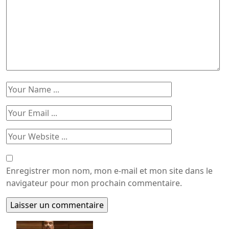
Enregistrer mon nom, mon e-mail et mon site dans le
navigateur pour mon prochain commentaire.