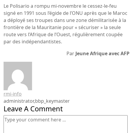
Le Polisario a rompu mi-novembre le cessez-le-feu
signé en 1991 sous l’égide de l’ONU après que le Maroc
a déployé ses troupes dans une zone démilitarisée à la
frontière de la Mauritanie pour « sécuriser » la seule
route vers l’Afrique de l’Ouest, régulièrement coupée
par des indépendantistes.
Par
Jeune Afrique avec AFP
rmi-info
administrator,bbp_keymaster
Leave A Comment