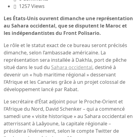
1257 Views
Les États-Unis ouvrent dimanche une représentation
au Sahara occidental, que se disputent le Maroc et
les indépendantistes du Front Polisario.
Le rôle et le statut exact de ce bureau seront précisés
dimanche, selon l’ambassade américaine. La
représentation sera installée à Dakhla, port de pêche
situé dans le sud du
Sahara occidental
, destiné à
devenir un « hub maritime régional » desservant
l’Afrique et les Canaries grâce à un projet colossal de
développement lancé par Rabat.
Le secrétaire d’État adjoint pour le Proche-Orient et
l’Afrique du Nord, David Schenker – qui a commencé
samedi une « visite historique » au Sahara occidental en
atterrissant à Laâyoune, la capitale régionale –
présidera l’événement, selon le compte Twitter de