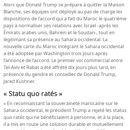
Alors que Donald Trump se prépare à quitter la Maison
Blanche, ses équipes ont déployé au pas de charge les
dispositions de l’accord qui a fait du Maroc le quatrième
pays à normaliser ses relations avec Israël -après les
Émirats arabes unis, Bahreïn et le Soudan-, tout en
légitimant sa présence au Sahara occidental. La
nouvelle carte du Maroc intégrant le Sahara occidental
a été adoptée par Washington trois jours après
l’annonce de l’accord. Le premier vol commercial entre
Tel-Aviv et Rabat a été affrété dix jours plus tard, en
présence du gendre et conseiller de Donald Trump,
Jared Kushner.
« Statu quo ratés »
« En reconnaissant la souveraineté marocaine sur le
Sahara occidental, le président Trump a rejeté les status
quo ratés qui ne bénéficiaient à personne, et à la place,
il a mis en route une solution durable et mutuellement