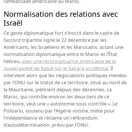
l’ambassade américaine au Maroc.
Normalisation des relations avec
Israël
Ce geste diplomatique fort s’inscrit dans le cadre de
l’accord tripartite signé le 22 décembre par les
Américains, les Israéliens et les Marocains, actant une
normalisation diplomatique entre le Maroc et l’État
hébreu,
avec une reconnaissance américaine de la
souveraineté de Rabat sur le Sahara occidental.
Il
intervient alors que les négociations politiques menées
par l’ONU sur le statut de ce territoire, situé au nord de
la Mauritanie, piétinent depuis des décennies. Le
Maroc, qui contrôle environ les deux tiers de ce
territoire, veut une « autonomie sous contrôle ». Le
Polisario, soutenu par l’Algérie voisine, milite pour
l’indépendance et réclame un référendum
d’autodétermination, prévu par l’ONU.