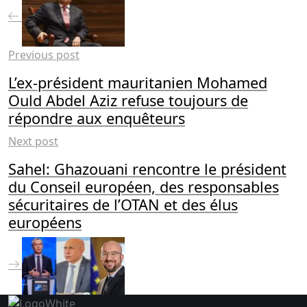
Previous post
L’ex-président mauritanien Mohamed
Ould Abdel Aziz refuse toujours de
répondre aux enquêteurs
Next post
Sahel: Ghazouani rencontre le président
du Conseil européen, des responsables
sécuritaires de l’OTAN et des élus
européens