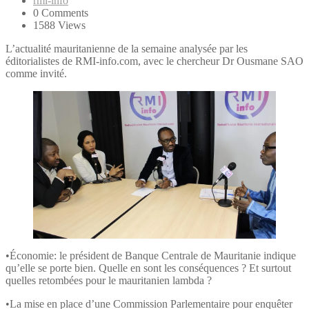
rmi-info
0 Comments
1588 Views
L’actualité mauritanienne de la semaine analysée par les
éditorialistes de RMI-info.com, avec le chercheur Dr Ousmane SAO
comme invité.
•Économie: le président de Banque Centrale de Mauritanie indique
qu’elle se porte bien. Quelle en sont les conséquences ? Et surtout
quelles retombées pour le mauritanien lambda ?
•La mise en place d’une Commission Parlementaire pour enquêter