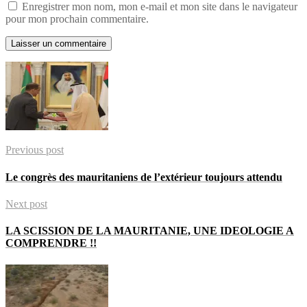
Enregistrer mon nom, mon e-mail et mon site dans le navigateur
pour mon prochain commentaire.
Previous post
Le congrès des mauritaniens de l’extérieur toujours attendu
Next post
LA SCISSION DE LA MAURITANIE, UNE IDEOLOGIE A
COMPRENDRE !!