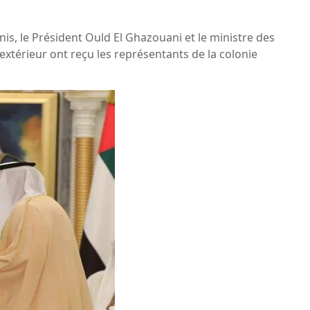
nis, le Président Ould El Ghazouani et le ministre des
’extérieur ont reçu les représentants de la colonie