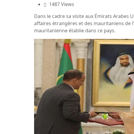
1487 Views
Dans le cadre sa visite aux Émirats Arabes U
affaires étrangères et des mauritaniens de l
mauritanienne établie dans ce pays.