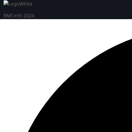
RMI info 2024