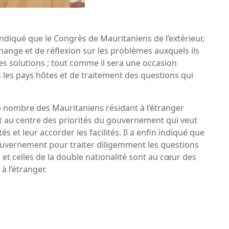
ndiqué que le Congrès de Mauritaniens de l’extérieur,
hange et de réflexion sur les problèmes auxquels ils
res solutions ; tout comme il sera une occasion
 les pays hôtes et de traitement des questions qui
e nombre des Mauritaniens résidant à l’étranger
nt au centre des priorités du gouvernement qui veut
s et leur accorder les facilités. Il a enfin indiqué que
 gouvernement pour traiter diligemment les questions
l et celles de la double nationalité sont au cœur des
 l’étranger.