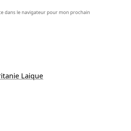
te dans le navigateur pour mon prochain
tanie Laique