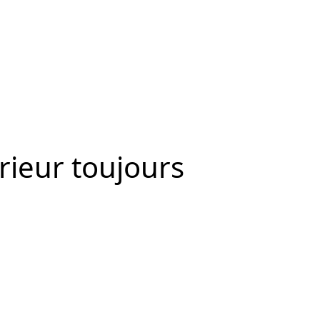
rieur toujours