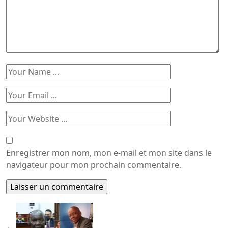
Enregistrer mon nom, mon e-mail et mon site dans le
navigateur pour mon prochain commentaire.