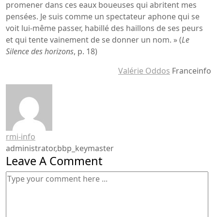
promener dans ces eaux boueuses qui abritent mes
pensées. Je suis comme un spectateur aphone qui se
voit lui-même passer, habillé des haillons de ses peurs
et qui tente vainement de se donner un nom. » (
Le
Silence des horizons
, p. 18)
Valérie Oddos
Franceinfo
rmi-info
administrator,bbp_keymaster
Leave A Comment