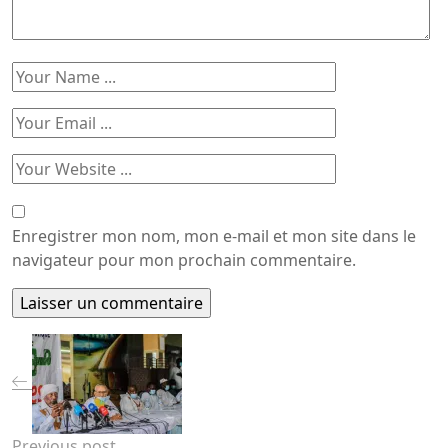
Enregistrer mon nom, mon e-mail et mon site dans le
navigateur pour mon prochain commentaire.
Previous post