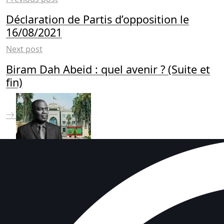
Déclaration de Partis d’opposition le
16/08/2021
Next post
Biram Dah Abeid : quel avenir ? (Suite et
fin)