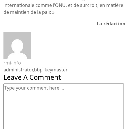
internationale comme l’ONU, et de surcroit, en matière
de maintien de la paix ».
La rédaction
rmi-info
administrator,bbp_keymaster
Leave A Comment