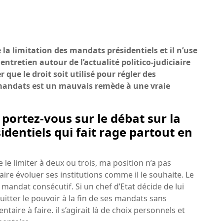
 la limitation des mandats présidentiels et il n’use
entretien autour de l’actualité politico-judiciaire
 que le droit soit utilisé pour régler des
 mandats est un mauvais remède à une vraie
portez-vous sur le débat sur la
dentiels qui fait rage partout en
le limiter à deux ou trois, ma position n’a pas
aire évoluer ses institutions comme il le souhaite. Le
l mandat consécutif. Si un chef d’Etat décide de lui
tter le pouvoir à la fin de ses mandats sans
taire à faire. il s’agirait là de choix personnels et