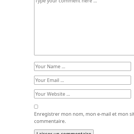
Enregistrer mon nom, mon e-mail et mon si
commentaire.