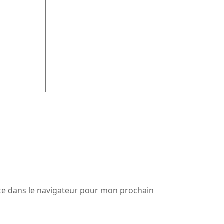
te dans le navigateur pour mon prochain