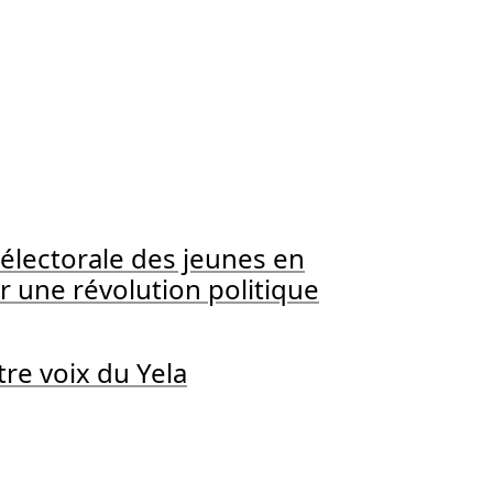
n électorale des jeunes en
r une révolution politique
re voix du Yela