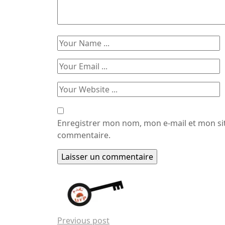
Enregistrer mon nom, mon e-mail et mon si
commentaire.
Previous post