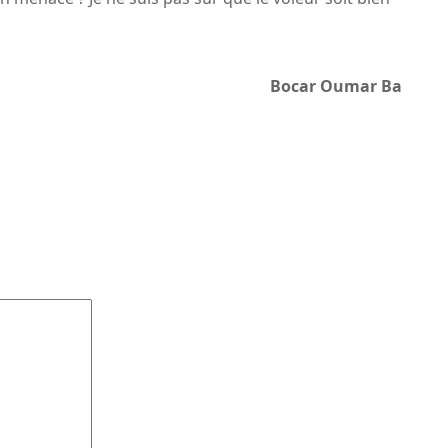
Bocar Oumar Ba