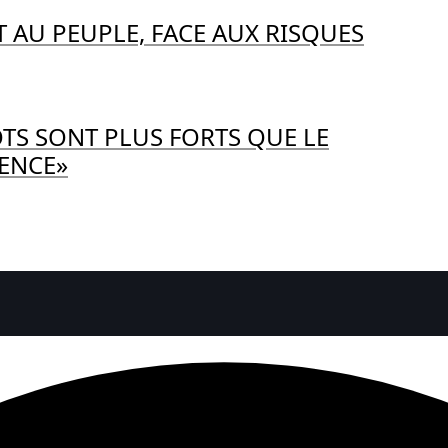
 AU PEUPLE, FACE AUX RISQUES
OTS SONT PLUS FORTS QUE LE
LENCE»