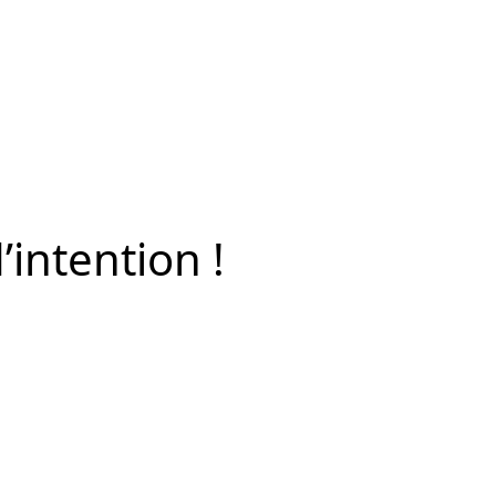
’intention !