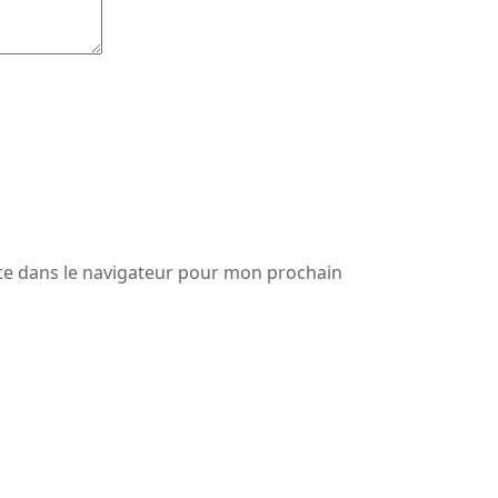
te dans le navigateur pour mon prochain