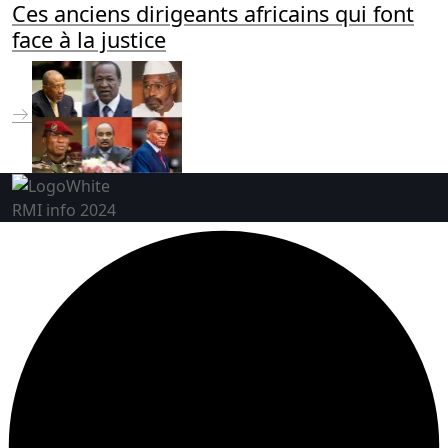
Ces anciens dirigeants africains qui font
face à la justice
RMI info 2024