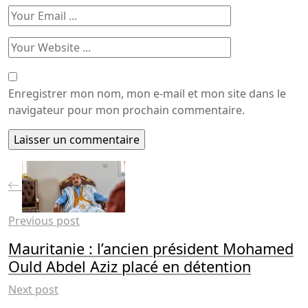
Enregistrer mon nom, mon e-mail et mon site dans le
navigateur pour mon prochain commentaire.
Previous post
Mauritanie : l’ancien président Mohamed
Ould Abdel Aziz placé en détention
Next post