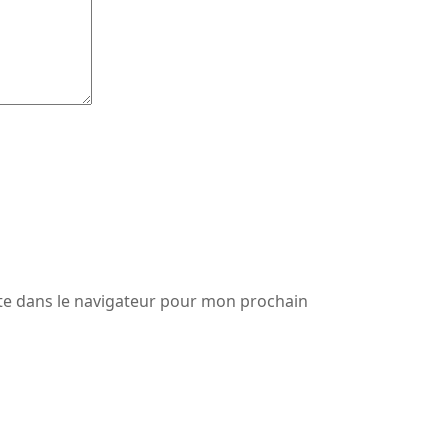
te dans le navigateur pour mon prochain