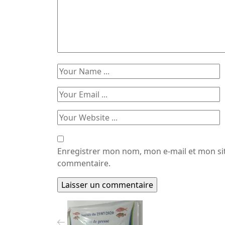
Enregistrer mon nom, mon e-mail et mon si
commentaire.