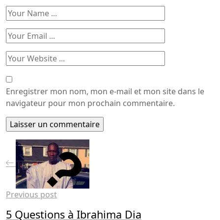
Enregistrer mon nom, mon e-mail et mon site dans le
navigateur pour mon prochain commentaire.
Previous post
5 Questions à Ibrahima Dia