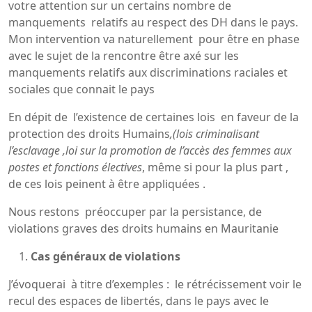
votre attention sur un certains nombre de
manquements relatifs au respect des DH dans le pays.
Mon intervention va naturellement pour être en phase
avec le sujet de la rencontre être axé sur les
manquements relatifs aux discriminations raciales et
sociales que connait le pays
En dépit de l’existence de certaines lois en faveur de la
protection des droits Humains
,(lois criminalisant
l’esclavage ,loi sur la promotion de l’accès des femmes aux
postes et fonctions électives
, même si pour la plus part ,
de ces lois peinent à être appliquées .
Nous restons préoccuper par la persistance, de
violations graves des droits humains en Mauritanie
Cas généraux de violations
J’évoquerai à titre d’exemples : le rétrécissement voir le
recul des espaces de libertés, dans le pays avec le