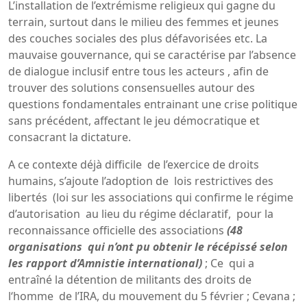
L’installation de l’extrémisme religieux qui gagne du
terrain, surtout dans le milieu des femmes et jeunes
des couches sociales des plus défavorisées etc. La
mauvaise gouvernance, qui se caractérise par l’absence
de dialogue inclusif entre tous les acteurs , afin de
trouver des solutions consensuelles autour des
questions fondamentales entrainant une crise politique
sans précédent, affectant le jeu démocratique et
consacrant la dictature.
A ce contexte déjà difficile de l’exercice de droits
humains, s’ajoute l’adoption de lois restrictives des
libertés (loi sur les associations qui confirme le régime
d’autorisation au lieu du régime déclaratif, pour la
reconnaissance officielle des associations
(48
organisations qui n’ont pu obtenir le récépissé selon
les rapport d’Amnistie international)
; Ce qui a
entraîné la détention de militants des droits de
l‘homme de l’IRA, du mouvement du 5 février ; Cevana ;