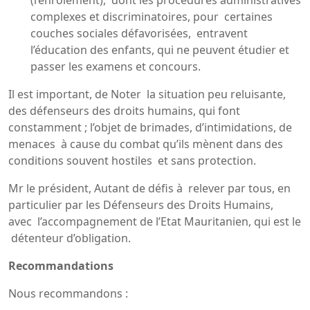
complexes et discriminatoires, pour certaines
couches sociales défavorisées, entravent
l’éducation des enfants, qui ne peuvent étudier et
passer les examens et concours.
Il est important, de Noter la situation peu reluisante,
des défenseurs des droits humains, qui font
constamment ; l’objet de brimades, d’intimidations, de
menaces à cause du combat qu’ils mènent dans des
conditions souvent hostiles et sans protection.
Mr le président, Autant de défis à relever par tous, en
particulier par les Défenseurs des Droits Humains,
avec l’accompagnement de l’Etat Mauritanien, qui est le
détenteur d’obligation.
Recommandations
Nous recommandons :