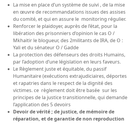
La mise en place d’un système de suivi , de la mise
en œuvre de recommandations issues des assises
du comité, et qui en assure le monitoring régulier.
Renforcer le plaidoyer, auprès de l’état, pour la
libération des prisonniers d’opinion le cas O /
Mkhaitir le blogueur, des 2militants de IRA, de O :
Yali et du sénateur O / Gadde
La protection des défenseurs des droits Humains,
par l’adoption d’une législation en leurs faveurs.
Le Règlement juste et équitable, du passif
Humanitaire (exécutions extrajudiciaires, déportes
et rapatries dans le respect de la dignité des
victimes. ce règlement doit être basée sur les
principes de la justice transitionnelle, qui demande
l’application des 5 devoirs
Devoir de vérité ; de justice, de mémoire de
réparation, et de garantie de non reproduction