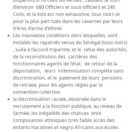
d’environ 680 Officiers et sous officiers et 240
Civils, et la liste est non exhaustive, tous noirs et
pour la plus part tués dans les casernes par leurs
frères d’arme d’ethnie
Les mauvaises conditions dans lesquelles, sont
installés les rapatriés venus du Sénégal (tous noirs)
, suite à l’accord tripartite, et le refus des autorités,
de la reconstitution des carrières des
fonctionnaires agents de l’état, de retour de la
déportation, leurs indemnisation complète sans
discrimination, et le paiement de leurs pensions
de retraite, pour les agents régies par la
convention collective.
la discrimination raciale, observée dans le
recrutement a la fonction publique, au niveau de
l’armée, les inégalités des chances ente
composantes ethniques (très faible accès des
enfants Haratines et negro Africains aux écoles