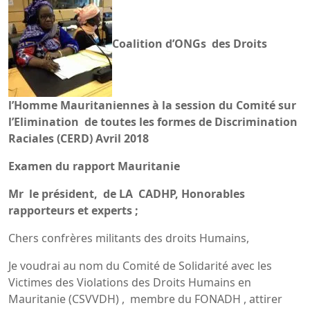
Coalition d’ONGs des Droits
l’Homme Mauritaniennes
à la session du Comité sur
l’Elimination de toutes les formes de Discrimination
Raciales (CERD) Avril 2018
Examen du rapport Mauritanie
Mr le président, de LA CADHP, Honorables
rapporteurs et experts ;
Chers confrères militants des droits Humains,
Je voudrai au nom du Comité de Solidarité avec les
Victimes des Violations des Droits Humains en
Mauritanie (CSVVDH) , membre du FONADH , attirer