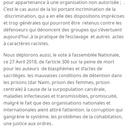
pour appartenance à une organisation non autorisée ; .
C’est le cas aussi de la loi portant incrimination de la
discrimination, qui a en elle des dispositions imprécises
et trop générales qui pourront être retenus contre les
défenseurs qui dénoncent des groupes qui s’évertuent
aujourd’hui ,à la pratique de l’esclavage et autres actes
à caractères racistes.
Nous déplorons aussi, le vote à l’assemblée Nationale,
ce 27 Avril 2018, de l’article 306 sur la peine de mort
pour les auteurs de blasphèmes et d’actes de
sacrilèges. les mauvaises conditions de détention dans
les prisons (dar Naim, prison des femmes, prison
centrale) à cause de la surpopulation carcérale,
maladies infectieuses et transmissibles, promiscuité,
malgré le fait que des organisations nationales et
internationales aient attiré l’attention. la corruption qui
gangrène le système, les problèmes de la cohabitation,
une justice aux ordres.