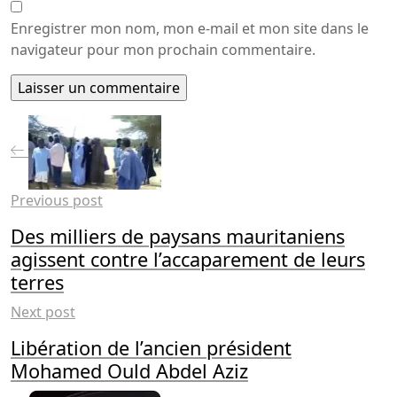
Enregistrer mon nom, mon e-mail et mon site dans le
navigateur pour mon prochain commentaire.
Previous post
Des milliers de paysans mauritaniens
agissent contre l’accaparement de leurs
terres
Next post
Libération de l’ancien président
Mohamed Ould Abdel Aziz