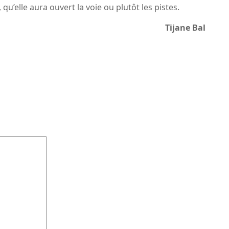
 qu’elle aura ouvert la voie ou plutôt les pistes.
Tijane Bal