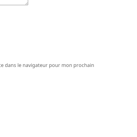
te dans le navigateur pour mon prochain