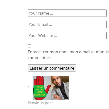
Enregistrer mon nom, mon e-mail et mon si
commentaire.
Previous post