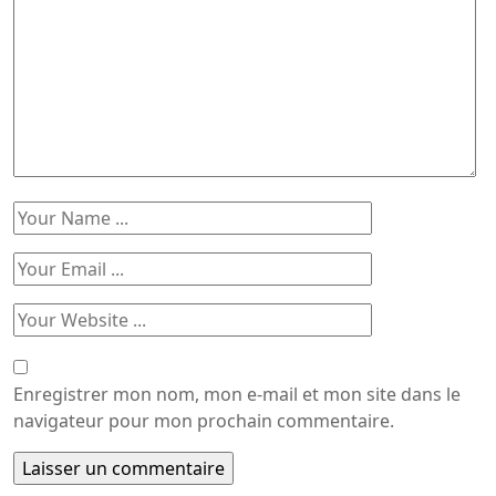
Enregistrer mon nom, mon e-mail et mon site dans le
navigateur pour mon prochain commentaire.