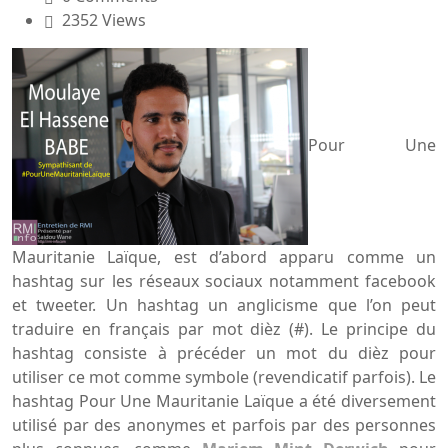
2352 Views
Pour Une
Mauritanie Laïque, est d’abord apparu comme un
hashtag sur les réseaux sociaux notamment facebook
et tweeter. Un hashtag un anglicisme que l’on peut
traduire en français par mot dièz (#). Le principe du
hashtag consiste à précéder un mot du dièz pour
utiliser ce mot comme symbole (revendicatif parfois). Le
hashtag Pour Une Mauritanie Laïque a été diversement
utilisé par des anonymes et parfois par des personnes