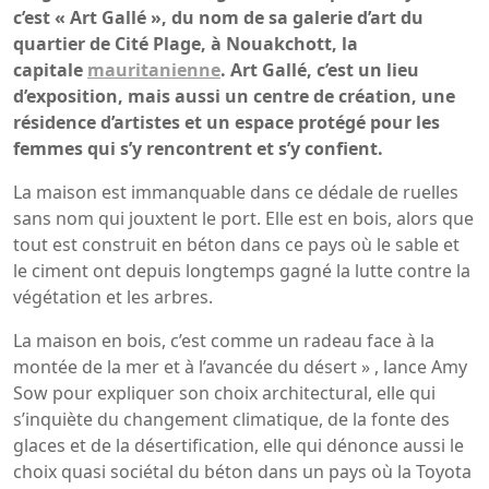
c’est « Art Gallé »​, du nom de sa galerie d’art du
quartier de Cité Plage, à Nouakchott, la
capitale
mauritanienne
. Art Gallé, c’est un lieu
d’exposition, mais aussi un centre de création, une
résidence d’artistes et un espace protégé pour les
femmes qui s’y rencontrent et s’y confient.
La maison est immanquable dans ce dédale de ruelles
sans nom qui jouxtent le port. Elle est en bois, alors que
tout est construit en béton dans ce pays où le sable et
le ciment ont depuis longtemps gagné la lutte contre la
végétation et les arbres.
La maison en bois, c’est comme un radeau face à la
montée de la mer et à l’avancée du désert » ​, lance Amy
Sow pour expliquer son choix architectural, elle qui
s’inquiète du changement climatique, de la fonte des
glaces et de la désertification, elle qui dénonce aussi le
choix quasi sociétal du béton dans un pays où la Toyota