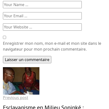
Enregistrer mon nom, mon e-mail et mon site dans le
navigateur pour mon prochain commentaire.
Previous post
Esclavagisme en Milieu Soninké :