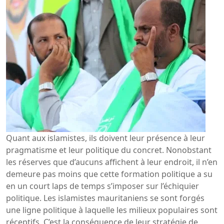
Quant aux islamistes, ils doivent leur présence à leur
pragmatisme et leur politique du concret. Nonobstant
les réserves que d’aucuns affichent à leur endroit, il n’en
demeure pas moins que cette formation politique a su
en un court laps de temps s’imposer sur l’échiquier
politique. Les islamistes mauritaniens se sont forgés
une ligne politique à laquelle les milieux populaires sont
réceptifs. C’est la conséquence de leur stratégie de