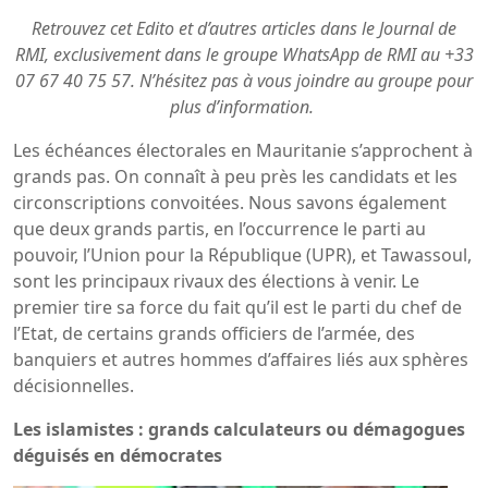
Retrouvez cet Edito et d’autres articles dans le Journal de
RMI, exclusivement dans le groupe WhatsApp de RMI au +33
07 67 40 75 57. N’hésitez pas à vous joindre au groupe pour
plus d’information.
Les échéances électorales en Mauritanie s’approchent à
grands pas. On connaît à peu près les candidats et les
circonscriptions convoitées. Nous savons également
que deux grands partis, en l’occurrence le parti au
pouvoir, l’Union pour la République (UPR), et Tawassoul,
sont les principaux rivaux des élections à venir. Le
premier tire sa force du fait qu’il est le parti du chef de
l’Etat, de certains grands officiers de l’armée, des
banquiers et autres hommes d’affaires liés aux sphères
décisionnelles.
Les islamistes : grands calculateurs ou démagogues
déguisés en démocrates