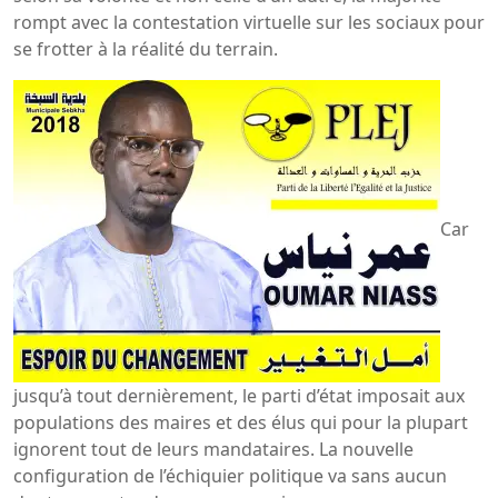
rompt avec la contestation virtuelle sur les sociaux pour
se frotter à la réalité du terrain.
Car
jusqu’à tout dernièrement, le parti d’état imposait aux
populations des maires et des élus qui pour la plupart
ignorent tout de leurs mandataires. La nouvelle
configuration de l’échiquier politique va sans aucun