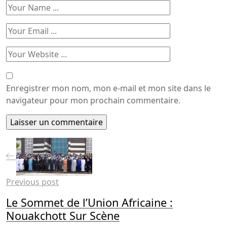
Enregistrer mon nom, mon e-mail et mon site dans le
navigateur pour mon prochain commentaire.
Previous post
Le Sommet de l’Union Africaine :
Nouakchott Sur Scène