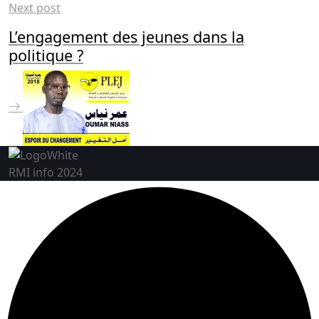
Next post
L’engagement des jeunes dans la
politique ?
RMI info 2024