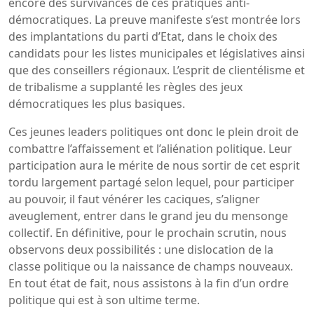
encore des survivances de ces pratiques anti-
démocratiques. La preuve manifeste s’est montrée lors
des implantations du parti d’Etat, dans le choix des
candidats pour les listes municipales et législatives ainsi
que des conseillers régionaux. L’esprit de clientélisme et
de tribalisme a supplanté les règles des jeux
démocratiques les plus basiques.
Ces jeunes leaders politiques ont donc le plein droit de
combattre l’affaissement et l’aliénation politique. Leur
participation aura le mérite de nous sortir de cet esprit
tordu largement partagé selon lequel, pour participer
au pouvoir, il faut vénérer les caciques, s’aligner
aveuglement, entrer dans le grand jeu du mensonge
collectif. En définitive, pour le prochain scrutin, nous
observons deux possibilités : une dislocation de la
classe politique ou la naissance de champs nouveaux.
En tout état de fait, nous assistons à la fin d’un ordre
politique qui est à son ultime terme.