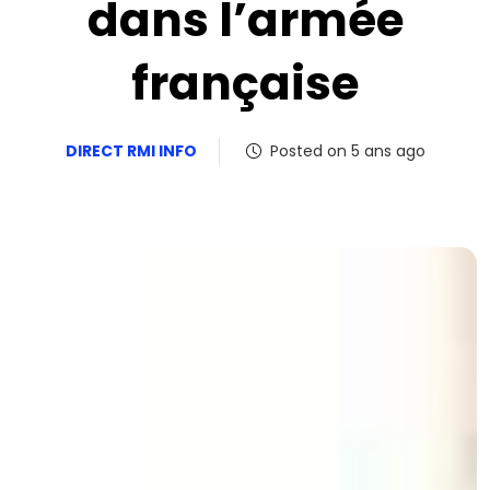
dans l’armée
française
DIRECT RMI INFO
Posted on 5 ans ago