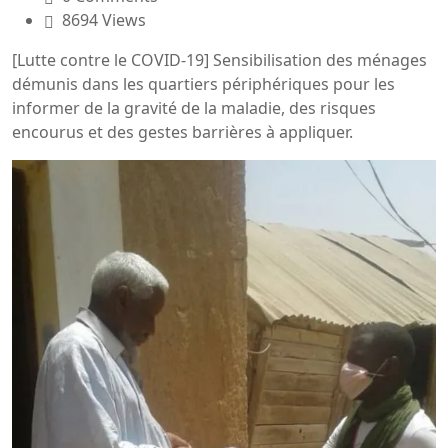
8694 Views
[Lutte contre le COVID-19] Sensibilisation des ménages
démunis dans les quartiers périphériques pour les
informer de la gravité de la maladie, des risques
encourus et des gestes barrières à appliquer.