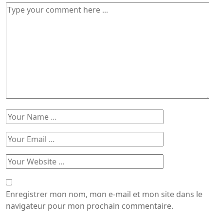
Enregistrer mon nom, mon e-mail et mon site dans le
navigateur pour mon prochain commentaire.