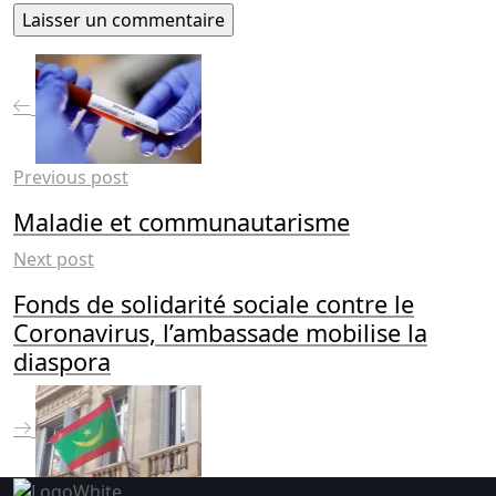
Previous post
Maladie et communautarisme
Next post
Fonds de solidarité sociale contre le
Coronavirus, l’ambassade mobilise la
diaspora