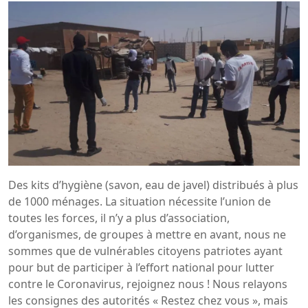
Des kits d’hygiène (savon, eau de javel) distribués à plus
de 1000 ménages. La situation nécessite l’union de
toutes les forces, il n’y a plus d’association,
d’organismes, de groupes à mettre en avant, nous ne
sommes que de vulnérables citoyens patriotes ayant
pour but de participer à l’effort national pour lutter
contre le Coronavirus, rejoignez nous ! Nous relayons
les consignes des autorités « Restez chez vous », mais