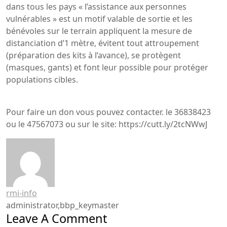
dans tous les pays « l’assistance aux personnes
vulnérables » est un motif valable de sortie et les
bénévoles sur le terrain appliquent la mesure de
distanciation d’1 mètre, évitent tout attroupement
(préparation des kits à l’avance), se protègent
(masques, gants) et font leur possible pour protéger
populations cibles.
Pour faire un don vous pouvez contacter. le 36838423
ou le 47567073 ou sur le site: https://cutt.ly/2tcNWwJ
rmi-info
administrator,bbp_keymaster
Leave A Comment