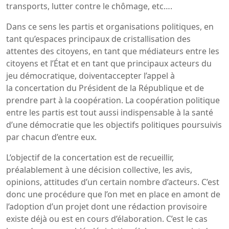
transports, lutter contre le chômage, etc….
Dans ce sens les partis et organisations politiques, en
tant qu’espaces principaux de cristallisation des
attentes des citoyens, en tant que médiateurs entre les
citoyens et l’État et en tant que principaux acteurs du
jeu démocratique, doiventaccepter l’appel à
la concertation du Président de la République et de
prendre part à la coopération. La coopération politique
entre les partis est tout aussi indispensable à la santé
d’une démocratie que les objectifs politiques poursuivis
par chacun d’entre eux.
L’objectif de la concertation est de recueillir,
préalablement à une décision collective, les avis,
opinions, attitudes d’un certain nombre d’acteurs. C’est
donc une procédure que l’on met en place en amont de
l’adoption d’un projet dont une rédaction provisoire
existe déjà ou est en cours d’élaboration. C’est le cas