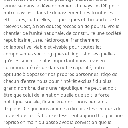
jeunesse dans le développement du pays.Le défi pour
notre pays est dans le dépassement des frontières
ethniques, culturelles, linguistiques et il importe de le
relever. C’est, à n’en douter, l’occasion de poursuivre le
chantier de l’unité nationale, de construire une société
républicaine juste, réciproque, franchement
collaborative, viable et vivable pour toutes les
composantes sociologiques et linguistiques quelles
qu’elles soient. Le plus important dans la vie en
communauté réside dans notre capacité, notre
aptitude à dépasser nos propres personnes, l’égo de
chacun d’entre nous pour l’intérêt exclusif du plus
grand nombre, dans une république, ne peut et doit
être que celui de la nation quelle que soit la force
politique, sociale, financière dont nous pensons
disposer. Ce qui nous amène à dire que les secteurs de
la vie et de la création se dessinent aujourd’hui par une
reprise en main du passé avec la conviction que le