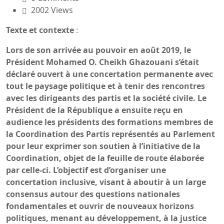
2002 Views
Texte et contexte
:
Lors de son arrivée au pouvoir en août 2019, le
Président Mohamed O. Cheikh Ghazouani s’était
déclaré ouvert à une concertation permanente avec
tout le paysage politique et à tenir des rencontres
avec les dirigeants des partis et la société civile. Le
Président de la République a ensuite reçu en
audience les présidents des formations membres de
la Coordination des Partis représentés au Parlement
pour leur exprimer son soutien à l’initiative de la
Coordination, objet de la feuille de route élaborée
par celle-ci. L’objectif est d’organiser une
concertation inclusive, visant à aboutir à un large
consensus autour des questions nationales
fondamentales et ouvrir de nouveaux horizons
politiques, menant au développement, à la justice