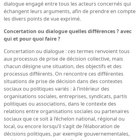
dialogue engagé entre tous les acteurs concernés qui
échangent leurs arguments, afin de prendre en compte
les divers points de vue exprimé.
Concertation ou dialogue quelles différences ? avec
qui et pour quoi faire ?
Concertation ou dialogue : ces termes renvoient tous
aux processus de prise de décision collective, mais
chacun désigne une situation, des objectifs et des
processus différents. On rencontre ces différentes
situations de prise de décision dans des contextes
sociaux ou politiques variés : à l’intérieur des
organisations sociales, entreprises, syndicats, partis
politiques ou associations, dans le contexte des
relations entre organisations sociales ou partenaires
sociaux que ce soit à l’échelon national, régional ou
local, ou encore lorsqu’il s’agit de l’élaboration de
décisions politiques, par exemple gouvernementales,