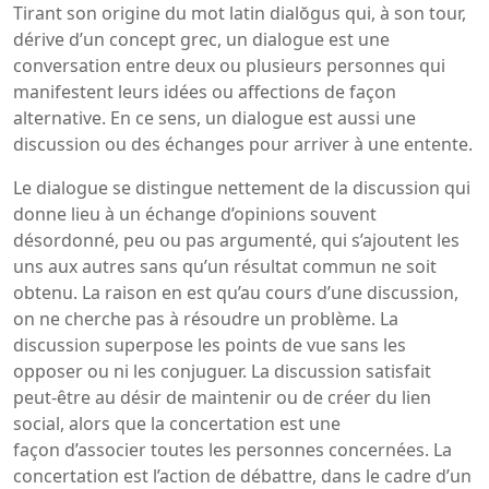
Tirant son origine du mot latin dialŏgus qui, à son tour,
dérive d’un concept grec, un dialogue est une
conversation entre deux ou plusieurs personnes qui
manifestent leurs idées ou affections de façon
alternative. En ce sens, un dialogue est aussi une
discussion ou des échanges pour arriver à une entente.
Le dialogue se distingue nettement de la discussion qui
donne lieu à un échange d’opinions souvent
désordonné, peu ou pas argumenté, qui s’ajoutent les
uns aux autres sans qu’un résultat commun ne soit
obtenu. La raison en est qu’au cours d’une discussion,
on ne cherche pas à résoudre un problème. La
discussion superpose les points de vue sans les
opposer ou ni les conjuguer. La discussion satisfait
peut-être au désir de maintenir ou de créer du lien
social, alors que la concertation est une
façon d’associer toutes les personnes concernées. La
concertation est l’action de débattre, dans le cadre d’un