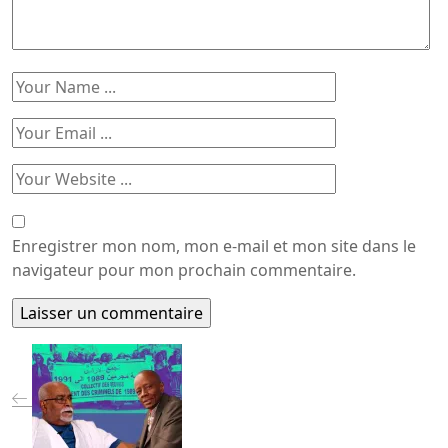
Enregistrer mon nom, mon e-mail et mon site dans le
navigateur pour mon prochain commentaire.