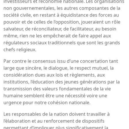
investisseurs et l’économie nationale. Les organisations
non gouvernementales, les autres composantes de la
société civile, en restant à équidistance des forces au
pouvoir et de celles de l’opposition, joueraient un rôle
salvateur, de réconciliateur, de facilitateur, au besoin
même, rien ne les empêcherait de faire appel aux
régulateurs sociaux traditionnels que sont les grands
chefs religieux.
Par contre le consensus issu d’une concertation tant
large que sincère, le dialogue, le respect mutuel, la
considération dues aux lois et règlements, aux
institutions, l’éducation des jeunes générations par la
transmission des valeurs fondamentales de la vie
humaine semblent être une nécessité voire une
urgence pour notre cohésion nationale.
Les responsables de la nation doivent travailler à
l’élaboration et au renforcement de dispositifs
permettant d’impliquer plus significativement la