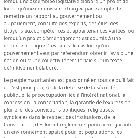
lorsqu’une assemblée législative élabore un projet de
loi ou qu’une commission chargée par exemple de
remettre un rapport au gouvernement ou
au parlement, consulte des experts, des élus, des
citoyens aux compétences et appartenances variées, ou
lorsqu’un projet d’aménagement est soumis à une
enquête publique. C’est aussi le cas lorsqu’un
gouvernement veut par referendum obtenir l’avis d’une
nation ou d’une collectivité territoriale sur un texte
définitivement élaboré.
Le peuple mauritanien est passionné en tout ce qu’il fait
et c’est pourquoi, seule la défense de la sécurité
publique, la préoccupation liée à l’intérêt national, la
concession, la concertation, la garantie de l’expression
plurielle, des convictions politiques, religieuses,
syndicales dans le respect des institutions, de la
Constitution, des lois et règlements pourraient garantir
un environnement apaisé pour les populations, les