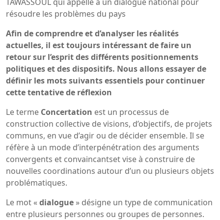
TAWASSOUL qui appelle à un dialogue national pour
résoudre les problèmes du pays
Afin de comprendre et d’analyser les réalités
actuelles, il est toujours intéressant de faire un
retour sur l’esprit des différents positionnements
politiques et des dispositifs. Nous allons essayer de
définir les mots suivants essentiels pour continuer
cette tentative de réflexion
Le terme
Concertation
est un processus de
construction collective de visions, d’objectifs, de projets
communs, en vue d’agir ou de décider ensemble. Il se
réfère à un mode d’interpénétration des arguments
convergents et convaincantset vise à construire de
nouvelles coordinations autour d’un ou plusieurs objets
problématiques.
Le mot «
dialogue
» désigne un type de communication
entre plusieurs personnes ou groupes de personnes.