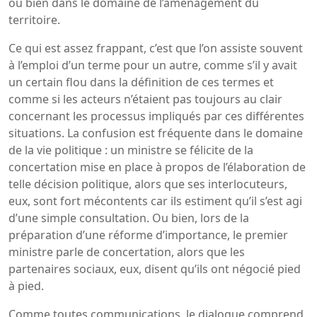
ou bien dans le domaine de l’aménagement du
territoire.
Ce qui est assez frappant, c’est que l’on assiste souvent
à l’emploi d’un terme pour un autre, comme s’il y avait
un certain flou dans la définition de ces termes et
comme si les acteurs n’étaient pas toujours au clair
concernant les processus impliqués par ces différentes
situations. La confusion est fréquente dans le domaine
de la vie politique : un ministre se félicite de la
concertation mise en place à propos de l’élaboration de
telle décision politique, alors que ses interlocuteurs,
eux, sont fort mécontents car ils estiment qu’il s’est agi
d’une simple consultation. Ou bien, lors de la
préparation d’une réforme d’importance, le premier
ministre parle de concertation, alors que les
partenaires sociaux, eux, disent qu’ils ont négocié pied
à pied.
Comme toutes communications, le dialogue comprend