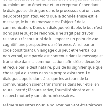
au minimum un émetteur et un récepteur. Cependant,
le dialogue se distingue dans le processus qui unit ces
deux protagonistes. Alors que la donnée émise est le
message, le but du message est l’objectif de la
communication. Dans un dialogue véritable, le but n’est
donc pas le sujet de l’énoncé, il ne s’agit pas d’avoir
raison du récepteur ni de lui imposer un point de vue
cognitif, une perspective ou référence. Ainsi, par un
code constituant un langage qui peut être verbal ou
non verbal, une parole est contenue dans le message et
transmise dans la communication, afin d’être décodée
et reçue par le destinataire, puis de lui signifier quelque
chose qui a du sens dans sa propre existence. Le
dialogue appelle donc à ce que les acteurs de la
communication soient transformés dans leur être, en
toute liberté ; l’écoute active, l’humilité sincère et le
respect mutuel y sont donc nécessaires.
Même si les luttes pour le pouvoir peuvent être féroces,