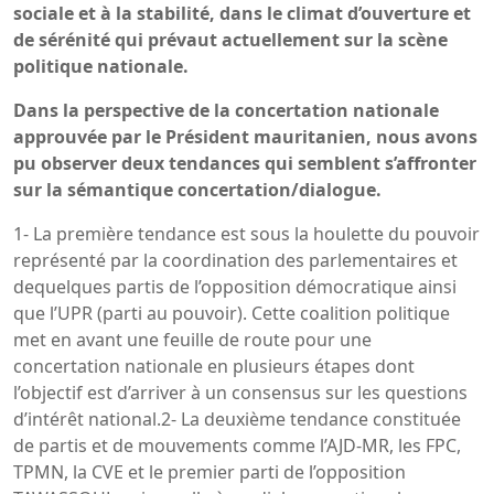
sociale et à la stabilité, dans le climat d’ouverture et
de sérénité qui prévaut actuellement sur la scène
politique nationale.
Dans la perspective de la concertation nationale
approuvée par le Président mauritanien, nous avons
pu observer deux tendances qui semblent s’affronter
sur la sémantique concertation/dialogue.
1- La première tendance est sous la houlette du pouvoir
représenté par la coordination des parlementaires et
dequelques partis de l’opposition démocratique ainsi
que l’UPR (parti au pouvoir). Cette coalition politique
met en avant une feuille de route pour une
concertation nationale en plusieurs étapes dont
l’objectif est d’arriver à un consensus sur les questions
d’intérêt national.2- La deuxième tendance constituée
de partis et de mouvements comme l’AJD-MR, les FPC,
TPMN, la CVE et le premier parti de l’opposition