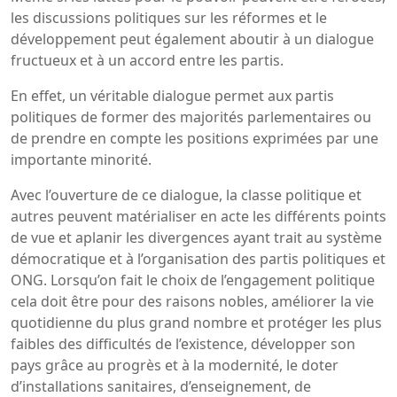
les discussions politiques sur les réformes et le
développement peut également aboutir à un dialogue
fructueux et à un accord entre les partis.
En effet, un véritable dialogue permet aux partis
politiques de former des majorités parlementaires ou
de prendre en compte les positions exprimées par une
importante minorité.
Avec l’ouverture de ce dialogue, la classe politique et
autres peuvent matérialiser en acte les différents points
de vue et aplanir les divergences ayant trait au système
démocratique et à l’organisation des partis politiques et
ONG. Lorsqu’on fait le choix de l’engagement politique
cela doit être pour des raisons nobles, améliorer la vie
quotidienne du plus grand nombre et protéger les plus
faibles des difficultés de l’existence, développer son
pays grâce au progrès et à la modernité, le doter
d’installations sanitaires, d’enseignement, de