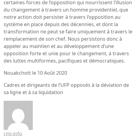
certaines forces de l’opposition qui nourrissent l’illusion
du changement à travers un homme providentiel, que
notre action doit persister à travers l’opposition au
système en place depuis des décennies, et dont la
transformation ne peut se faire uniquement à travers le
remplacement de son chef. Nous persistons donc à
appeler au maintien et au développement d’une
opposition forte et unie pour le changement, à travers
des luttes multiformes, pacifiques et démocratiques.
Nouakchott le 10 Août 2020
Cadres et dirigeants de l’UFP opposés à la déviation de
sa ligne et à sa liquidation
rmi-info