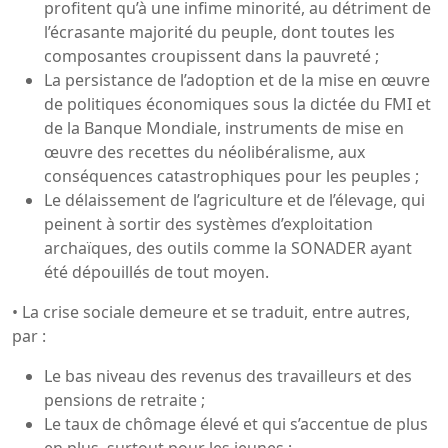
profitent qu’à une infime minorité, au détriment de
l’écrasante majorité du peuple, dont toutes les
composantes croupissent dans la pauvreté ;
La persistance de l’adoption et de la mise en œuvre
de politiques économiques sous la dictée du FMI et
de la Banque Mondiale, instruments de mise en
œuvre des recettes du néolibéralisme, aux
conséquences catastrophiques pour les peuples ;
Le délaissement de l’agriculture et de l’élevage, qui
peinent à sortir des systèmes d’exploitation
archaïques, des outils comme la SONADER ayant
été dépouillés de tout moyen.
• La crise sociale demeure et se traduit, entre autres,
par :
Le bas niveau des revenus des travailleurs et des
pensions de retraite ;
Le taux de chômage élevé et qui s’accentue de plus
en plus, surtout pour les jeunes ;