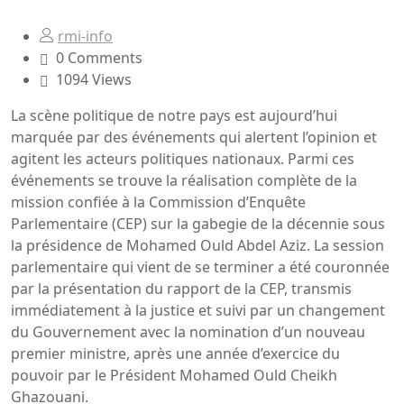
rmi-info
0 Comments
1094 Views
La scène politique de notre pays est aujourd’hui
marquée par des événements qui alertent l’opinion et
agitent les acteurs politiques nationaux. Parmi ces
événements se trouve la réalisation complète de la
mission confiée à la Commission d’Enquête
Parlementaire (CEP) sur la gabegie de la décennie sous
la présidence de Mohamed Ould Abdel Aziz. La session
parlementaire qui vient de se terminer a été couronnée
par la présentation du rapport de la CEP, transmis
immédiatement à la justice et suivi par un changement
du Gouvernement avec la nomination d’un nouveau
premier ministre, après une année d’exercice du
pouvoir par le Président Mohamed Ould Cheikh
Ghazouani.