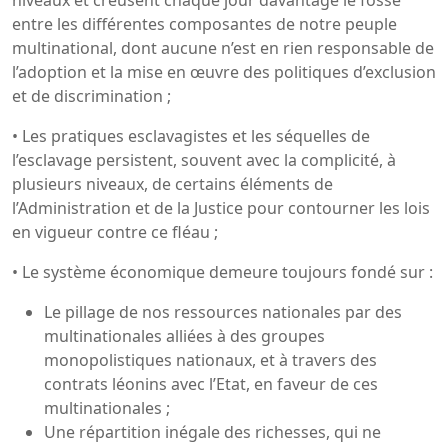
entre les différentes composantes de notre peuple
multinational, dont aucune n’est en rien responsable de
l’adoption et la mise en œuvre des politiques d’exclusion
et de discrimination ;
• Les pratiques esclavagistes et les séquelles de
l’esclavage persistent, souvent avec la complicité, à
plusieurs niveaux, de certains éléments de
l’Administration et de la Justice pour contourner les lois
en vigueur contre ce fléau ;
• Le système économique demeure toujours fondé sur :
Le pillage de nos ressources nationales par des
multinationales alliées à des groupes
monopolistiques nationaux, et à travers des
contrats léonins avec l’Etat, en faveur de ces
multinationales ;
Une répartition inégale des richesses, qui ne