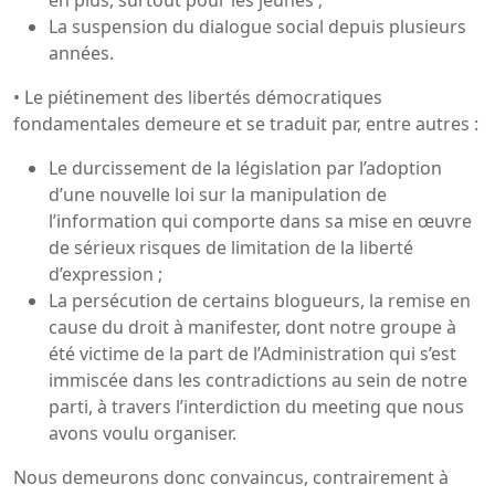
La suspension du dialogue social depuis plusieurs
années.
• Le piétinement des libertés démocratiques
fondamentales demeure et se traduit par, entre autres :
Le durcissement de la législation par l’adoption
d’une nouvelle loi sur la manipulation de
l’information qui comporte dans sa mise en œuvre
de sérieux risques de limitation de la liberté
d’expression ;
La persécution de certains blogueurs, la remise en
cause du droit à manifester, dont notre groupe à
été victime de la part de l’Administration qui s’est
immiscée dans les contradictions au sein de notre
parti, à travers l’interdiction du meeting que nous
avons voulu organiser.
Nous demeurons donc convaincus, contrairement à