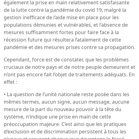
également la prise en main relativement satisfaisante
de la lutte contre la pandémie du covid 19, malgré la
gestion inefficace de l’aide mise en place pour les
populations démunies et vulnérables, et l’absence de
mesures suffisamment fortes pour faire face à la
récession future qui résultera fatalement de cette
pandémie et des mesures prises contre sa propagation.
Cependant, force est de constater, que les problèmes
cruciaux de notre pays et de notre peuple demeurent et
n’ont pas encore fait l’objet de traitements adéquats. En
effet :
• La question de l’unité nationale reste posée dans les
mêmes termes, aucun signe, aucun message, aucune
mesure de la part du nouveau pouvoir à la tête du
système, n’indique une prise en main de cette
préoccupation majeure. C’est ainsi que les pratiques
d’exclusion et de discrimination persistent à tous les
niveaux et creusent chaque jour davantage le fossé