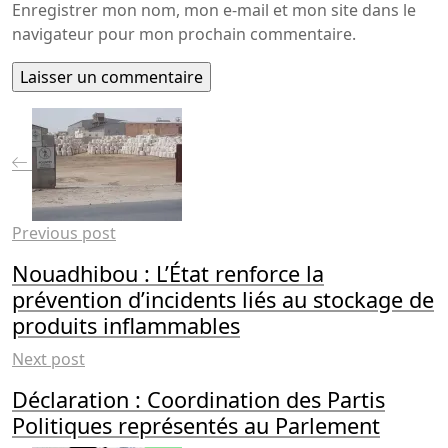
Enregistrer mon nom, mon e-mail et mon site dans le
navigateur pour mon prochain commentaire.
Previous post
Nouadhibou : L’État renforce la
prévention d’incidents liés au stockage de
produits inflammables
Next post
Déclaration : Coordination des Partis
Politiques représentés au Parlement