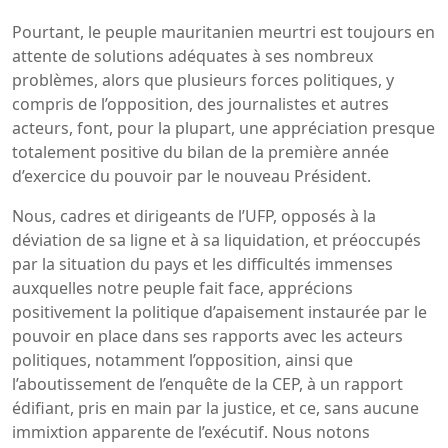
Pourtant, le peuple mauritanien meurtri est toujours en
attente de solutions adéquates à ses nombreux
problèmes, alors que plusieurs forces politiques, y
compris de l’opposition, des journalistes et autres
acteurs, font, pour la plupart, une appréciation presque
totalement positive du bilan de la première année
d’exercice du pouvoir par le nouveau Président.
Nous, cadres et dirigeants de l’UFP, opposés à la
déviation de sa ligne et à sa liquidation, et préoccupés
par la situation du pays et les difficultés immenses
auxquelles notre peuple fait face, apprécions
positivement la politique d’apaisement instaurée par le
pouvoir en place dans ses rapports avec les acteurs
politiques, notamment l’opposition, ainsi que
l’aboutissement de l’enquête de la CEP, à un rapport
édifiant, pris en main par la justice, et ce, sans aucune
immixtion apparente de l’exécutif. Nous notons