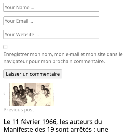
Enregistrer mon nom, mon e-mail et mon site dans le
navigateur pour mon prochain commentaire.
Previous post
Le 11 février 1966, les auteurs du
Manifeste des 19 sont arrêtés : une