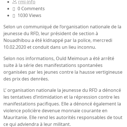
rmi-info
0 Comments
1030 Views
Selon un communiqué de l’organisation nationale de la
jeunesse du RFD, leur président de section à
Nouadhibou a été kidnappé par la police, mercredi
10.02.2020 et conduit dans un lieu inconnu.
Selon nos informations, Ould Meimoun a été arrêté
suite à la série des manifestations spontanées
organisées par les jeunes contre la hausse vertigineuse
des prix des denrées.
L’ organisation nationale la jeunesse du RFD a dénoncé
les tentatives d’intimidation et la répression contre les
manifestations pacifiques. Elle a dénoncé également la
violence policière devenue monnaie courante en
Mauritanie. Elle rend les autorités responsables de tout
ce qui adviendra à leur militant.