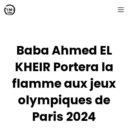
Baba Ahmed EL
KHEIR Portera la
flamme aux jeux
olympiques de
Paris 2024