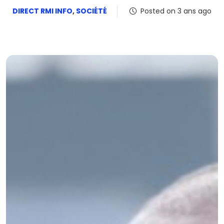
DIRECT RMI INFO
,
SOCIÉTÉ
Posted on 3 ans ago