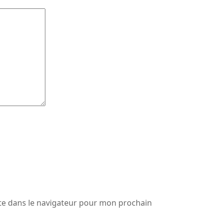
te dans le navigateur pour mon prochain