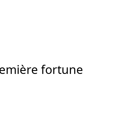
remière fortune